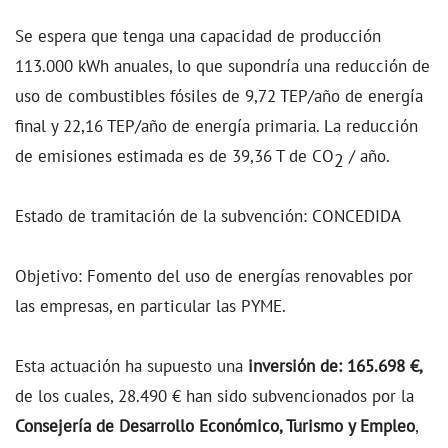
Se espera que tenga una capacidad de producción
113.000 kWh anuales, lo que supondría una reducción de
uso de combustibles fósiles de 9,72 TEP/año de energía
final y 22,16 TEP/año de energía primaria. La reducción
de emisiones estimada es de 39,36 T de CO
/ año.
2
Estado de tramitación de la subvención: CONCEDIDA
Objetivo: Fomento del uso de energías renovables por
las empresas, en particular las PYME.
Esta actuación ha supuesto una
inversión de: 165.698 €,
de los cuales, 28.490 € han sido subvencionados por la
Consejería de Desarrollo Económico, Turismo y Empleo
,