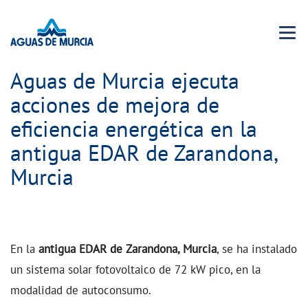
Menu 
Aguas de Murcia ejecuta
acciones de mejora de
eficiencia energética en la
antigua EDAR de Zarandona,
Murcia
En la
antigua EDAR de Zarandona, Murcia
, se ha instalado
un sistema solar fotovoltaico de 72 kW pico, en la
modalidad de autoconsumo.