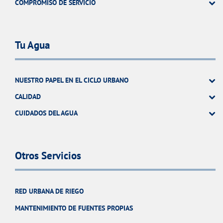
COMPROMISO DE SERVICIO
Tu Agua
NUESTRO PAPEL EN EL CICLO URBANO
CALIDAD
CUIDADOS DEL AGUA
Otros Servicios
RED URBANA DE RIEGO
MANTENIMIENTO DE FUENTES PROPIAS