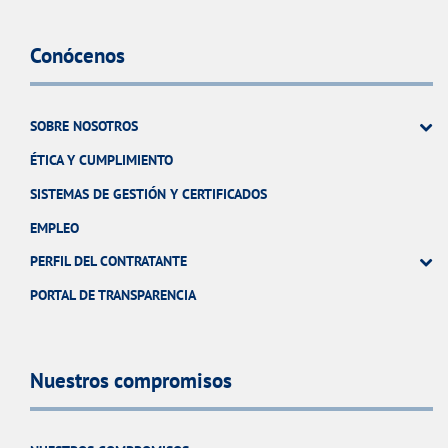
Conócenos
SOBRE NOSOTROS
ÉTICA Y CUMPLIMIENTO
SISTEMAS DE GESTIÓN Y CERTIFICADOS
EMPLEO
PERFIL DEL CONTRATANTE
PORTAL DE TRANSPARENCIA
Nuestros compromisos