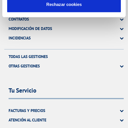
Rechazar cookies
FACTURAS, PAGOS Y CONSUMOS
CONTRATOS
MODIFICACIÓN DE DATOS
INCIDENCIAS
TODAS LAS GESTIONES
OTRAS GESTIONES
Tu Servicio
FACTURAS Y PRECIOS
ATENCIÓN AL CLIENTE