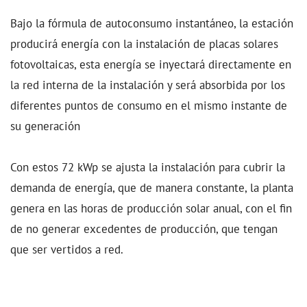
Bajo la fórmula de autoconsumo instantáneo, la estación
producirá energía con la instalación de placas solares
fotovoltaicas, esta energía se inyectará directamente en
la red interna de la instalación y será absorbida por los
diferentes puntos de consumo en el mismo instante de
su generación
Con estos 72 kWp se ajusta la instalación para cubrir la
demanda de energía, que de manera constante, la planta
genera en las horas de producción solar anual, con el fin
de no generar excedentes de producción, que tengan
que ser vertidos a red.