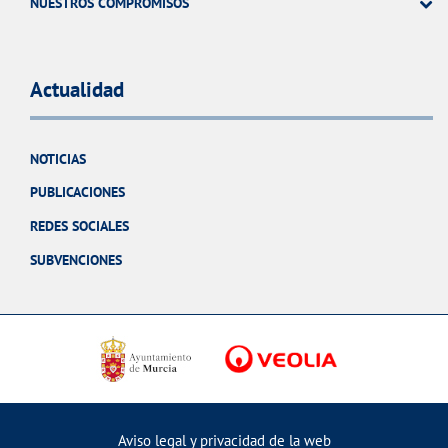
NUESTROS COMPROMISOS
Actualidad
NOTICIAS
PUBLICACIONES
REDES SOCIALES
SUBVENCIONES
Aviso legal y privacidad de la web