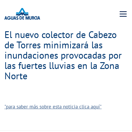
Menu 
El nuevo colector de Cabezo
de Torres minimizará las
inundaciones provocadas por
las fuertes lluvias en la Zona
Norte
"para saber más sobre esta noticia clica aquí"