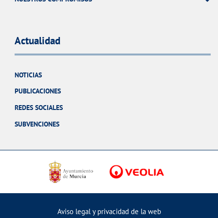
Actualidad
NOTICIAS
PUBLICACIONES
REDES SOCIALES
SUBVENCIONES
Aviso legal y privacidad de la web