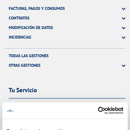
FACTURAS, PAGOS Y CONSUMOS
CONTRATOS
MODIFICACIÓN DE DATOS
INCIDENCIAS
TODAS LAS GESTIONES
OTRAS GESTIONES
Tu Servicio
FACTURAS Y PRECIOS
ATENCIÓN AL CLIENTE
COMPROMISO DE SERVICIO