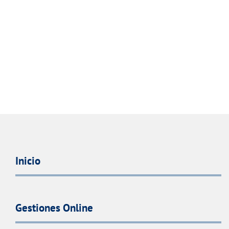
Inicio
Gestiones Online