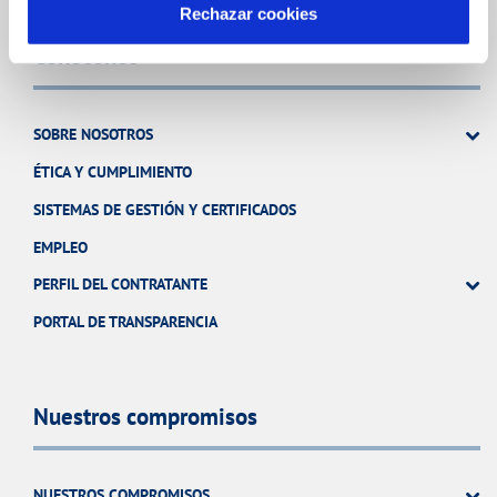
Rechazar cookies
Conócenos
SOBRE NOSOTROS
ÉTICA Y CUMPLIMIENTO
SISTEMAS DE GESTIÓN Y CERTIFICADOS
EMPLEO
PERFIL DEL CONTRATANTE
PORTAL DE TRANSPARENCIA
Nuestros compromisos
NUESTROS COMPROMISOS