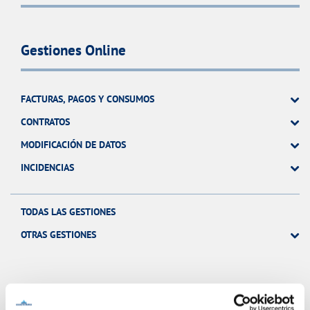
Gestiones Online
FACTURAS, PAGOS Y CONSUMOS
CONTRATOS
MODIFICACIÓN DE DATOS
INCIDENCIAS
TODAS LAS GESTIONES
OTRAS GESTIONES
Tu Servicio