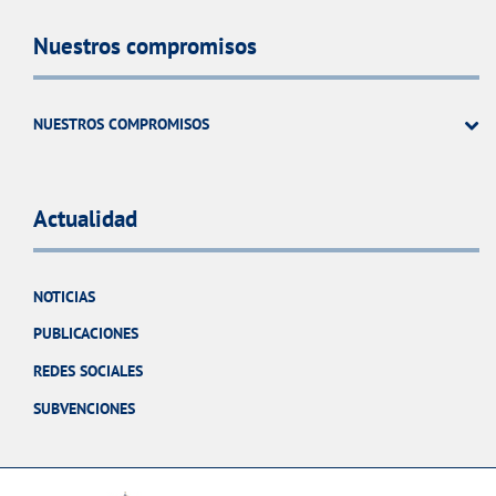
Nuestros compromisos
NUESTROS COMPROMISOS
Actualidad
NOTICIAS
PUBLICACIONES
REDES SOCIALES
SUBVENCIONES