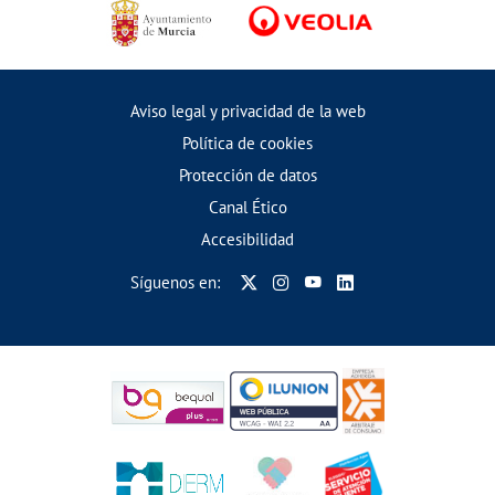
Aviso legal y privacidad de la web
Política de cookies
Protección de datos
Canal Ético
Accesibilidad
Síguenos en: