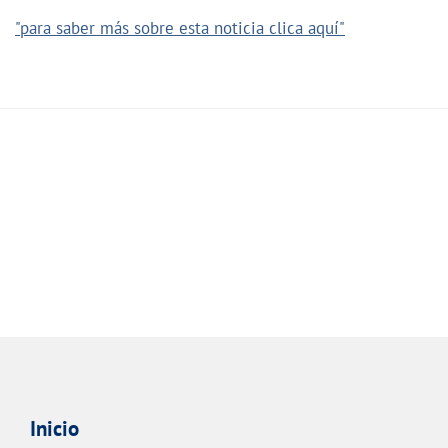
"para saber más sobre esta noticia clica aquí"
Inicio