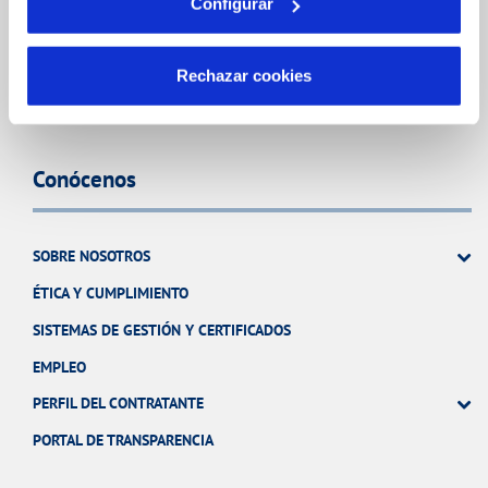
Configurar
RED URBANA DE RIEGO
Rechazar cookies
MANTENIMIENTO DE FUENTES PROPIAS
Conócenos
SOBRE NOSOTROS
ÉTICA Y CUMPLIMIENTO
SISTEMAS DE GESTIÓN Y CERTIFICADOS
EMPLEO
PERFIL DEL CONTRATANTE
PORTAL DE TRANSPARENCIA