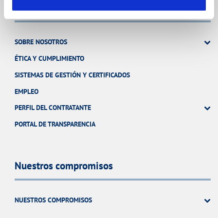
Conócenos
SOBRE NOSOTROS
ÉTICA Y CUMPLIMIENTO
SISTEMAS DE GESTIÓN Y CERTIFICADOS
EMPLEO
PERFIL DEL CONTRATANTE
PORTAL DE TRANSPARENCIA
Nuestros compromisos
NUESTROS COMPROMISOS