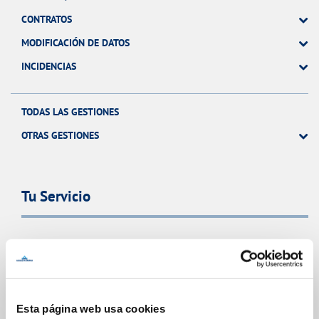
CONTRATOS
MODIFICACIÓN DE DATOS
INCIDENCIAS
TODAS LAS GESTIONES
OTRAS GESTIONES
Tu Servicio
FACTURAS Y PRECIOS
ATENCIÓN AL CLIENTE
COMPROMISO DE SERVICIO
Esta página web usa cookies