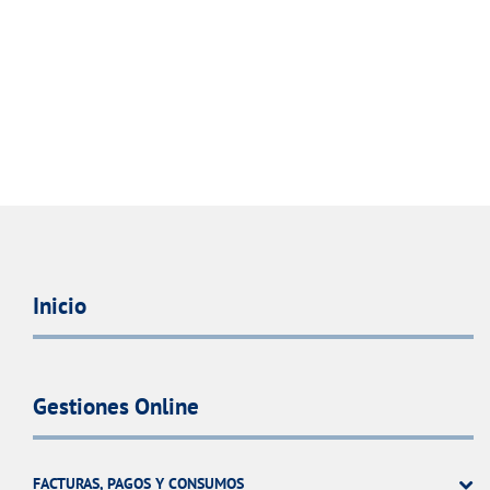
Inicio
Gestiones Online
FACTURAS, PAGOS Y CONSUMOS