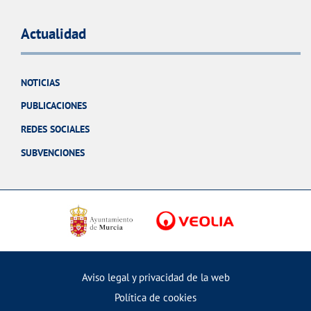
Actualidad
NOTICIAS
PUBLICACIONES
REDES SOCIALES
SUBVENCIONES
Aviso legal y privacidad de la web
Política de cookies