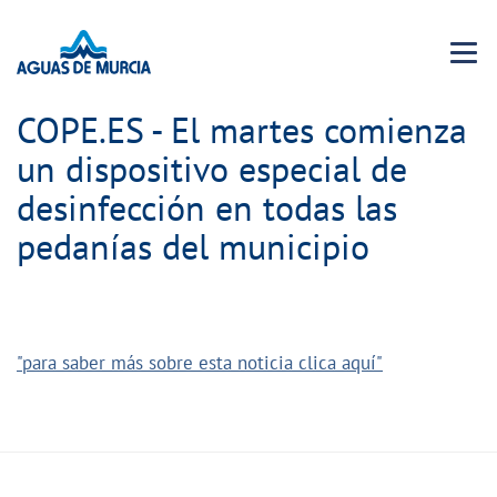
Menu 
COPE.ES - El martes comienza
un dispositivo especial de
desinfección en todas las
pedanías del municipio
"para saber más sobre esta noticia clica aquí"