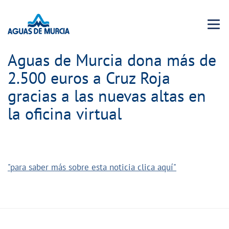
Menu 
Aguas de Murcia dona más de
2.500 euros a Cruz Roja
gracias a las nuevas altas en
la oficina virtual
"para saber más sobre esta noticia clica aquí"