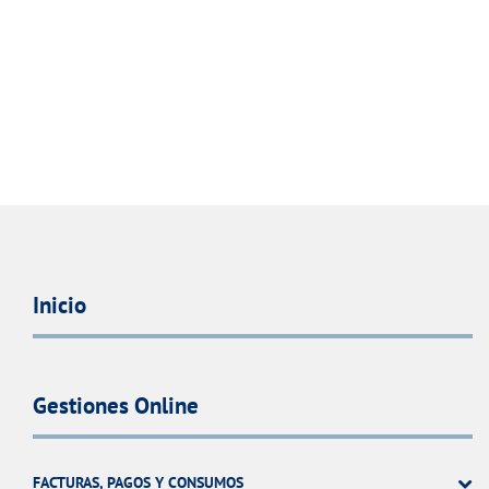
Inicio
Gestiones Online
FACTURAS, PAGOS Y CONSUMOS