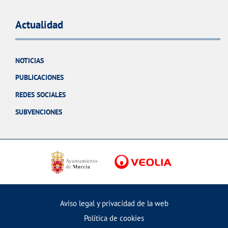
Actualidad
NOTICIAS
PUBLICACIONES
REDES SOCIALES
SUBVENCIONES
Aviso legal y privacidad de la web
Política de cookies