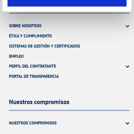
Conócenos
SOBRE NOSOTROS
ÉTICA Y CUMPLIMIENTO
SISTEMAS DE GESTIÓN Y CERTIFICADOS
EMPLEO
PERFIL DEL CONTRATANTE
PORTAL DE TRANSPARENCIA
Nuestros compromisos
NUESTROS COMPROMISOS