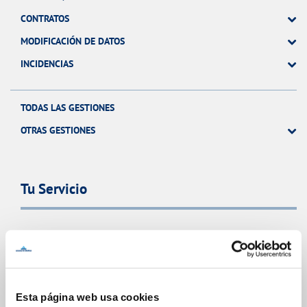
CONTRATOS
MODIFICACIÓN DE DATOS
INCIDENCIAS
TODAS LAS GESTIONES
OTRAS GESTIONES
Tu Servicio
FACTURAS Y PRECIOS
ATENCIÓN AL CLIENTE
COMPROMISO DE SERVICIO
Esta página web usa cookies