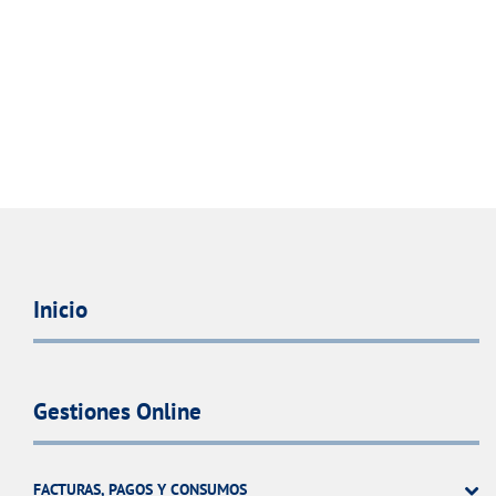
Inicio
Gestiones Online
FACTURAS, PAGOS Y CONSUMOS