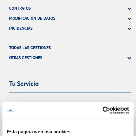
CONTRATOS
MODIFICACIÓN DE DATOS
INCIDENCIAS
TODAS LAS GESTIONES
OTRAS GESTIONES
Tu Servicio
FACTURAS Y PRECIOS
ATENCIÓN AL CLIENTE
COMPROMISO DE SERVICIO
Esta página web usa cookies