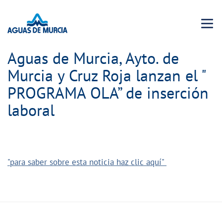
Menu 
Aguas de Murcia, Ayto. de
Murcia y Cruz Roja lanzan el "
PROGRAMA OLA” de inserción
laboral
"para saber sobre esta noticia haz clic aquí"