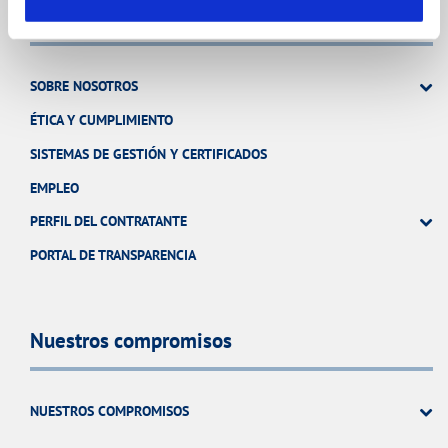
Conócenos
SOBRE NOSOTROS
ÉTICA Y CUMPLIMIENTO
SISTEMAS DE GESTIÓN Y CERTIFICADOS
EMPLEO
PERFIL DEL CONTRATANTE
PORTAL DE TRANSPARENCIA
Nuestros compromisos
NUESTROS COMPROMISOS