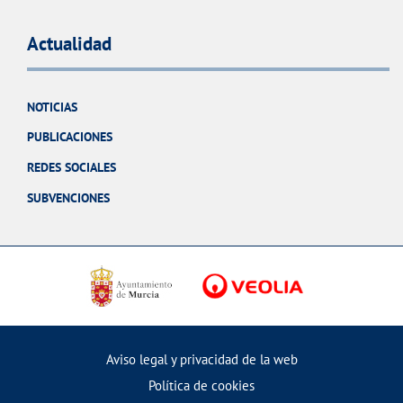
Actualidad
NOTICIAS
PUBLICACIONES
REDES SOCIALES
SUBVENCIONES
Aviso legal y privacidad de la web
Política de cookies