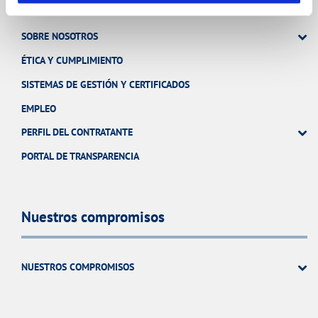
SOBRE NOSOTROS
ÉTICA Y CUMPLIMIENTO
SISTEMAS DE GESTIÓN Y CERTIFICADOS
EMPLEO
PERFIL DEL CONTRATANTE
PORTAL DE TRANSPARENCIA
Nuestros compromisos
NUESTROS COMPROMISOS