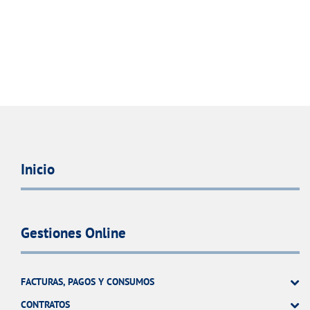
Inicio
Gestiones Online
FACTURAS, PAGOS Y CONSUMOS
CONTRATOS