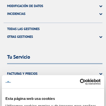
MODIFICACIÓN DE DATOS
INCIDENCIAS
TODAS LAS GESTIONES
OTRAS GESTIONES
Tu Servicio
FACTURAS Y PRECIOS
ATENCIÓN AL CLIENTE
COMPROMISO DE SERVICIO
Esta página web usa cookies
Utilizamos cookies propias y de terceros para analizar