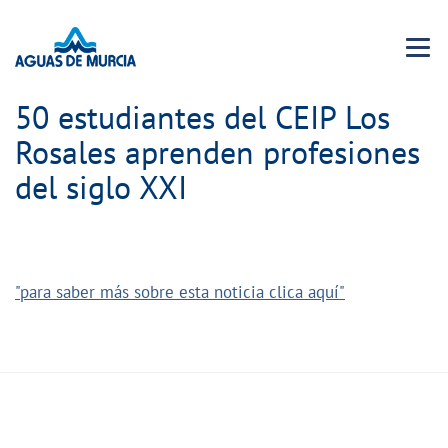
Menu 
50 estudiantes del CEIP Los
Rosales aprenden profesiones
del siglo XXI
"para saber más sobre esta noticia clica aquí"