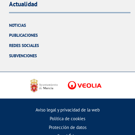
Actualidad
NOTICIAS
PUBLICACIONES
REDES SOCIALES
SUBVENCIONES
Aviso legal y privacidad de la web
Política de cookies
Protección de datos