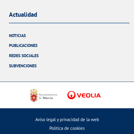
Actualidad
NOTICIAS
PUBLICACIONES
REDES SOCIALES
SUBVENCIONES
Aviso legal y privacidad de la web
Política de cookies