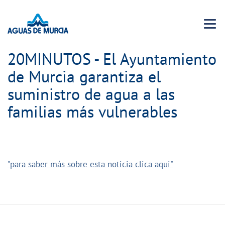
Menu 
20MINUTOS - El Ayuntamiento
de Murcia garantiza el
suministro de agua a las
familias más vulnerables
"para saber más sobre esta noticia clica aqui"