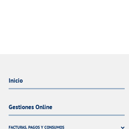
Inicio
Gestiones Online
FACTURAS, PAGOS Y CONSUMOS