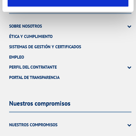
Conócenos
SOBRE NOSOTROS
ÉTICA Y CUMPLIMIENTO
SISTEMAS DE GESTIÓN Y CERTIFICADOS
EMPLEO
PERFIL DEL CONTRATANTE
PORTAL DE TRANSPARENCIA
Nuestros compromisos
NUESTROS COMPROMISOS