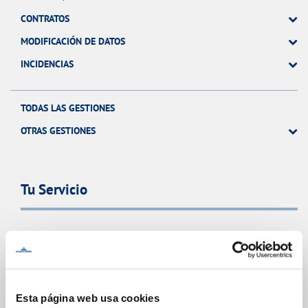
CONTRATOS
MODIFICACIÓN DE DATOS
INCIDENCIAS
TODAS LAS GESTIONES
OTRAS GESTIONES
Tu Servicio
FACTURAS Y PRECIOS
ATENCIÓN AL CLIENTE
COMPROMISO DE SERVICIO
Esta página web usa cookies