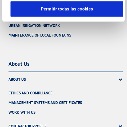
Other Services
Permitir todas las cookies
URBAN IRRIGATION NETWORK
MAINTENANCE OF LOCAL FOUNTAINS
About Us
ABOUT US
ETHICS AND COMPLIANCE
MANAGEMENT SYSTEMS AND CERTIFICATES
WORK WITH US
CONTRACTOR PROFILE