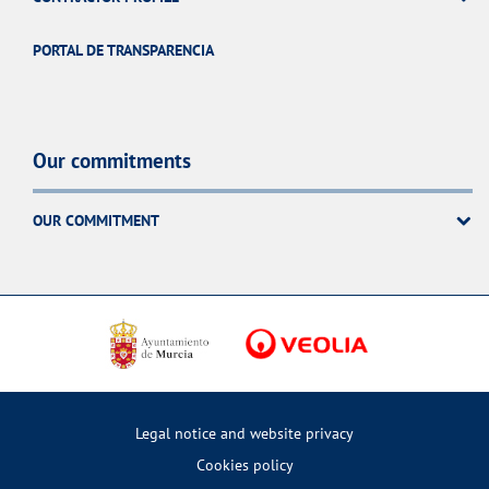
PORTAL DE TRANSPARENCIA
Our commitments
OUR COMMITMENT
Legal notice and website privacy
Cookies policy