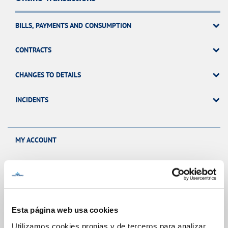
BILLS, PAYMENTS AND CONSUMPTION
CONTRACTS
CHANGES TO DETAILS
INCIDENTS
MY ACCOUNT
OTHER PROCEDURES
Esta página web usa cookies
Your Service
Utilizamos cookies propias y de terceros para analizar