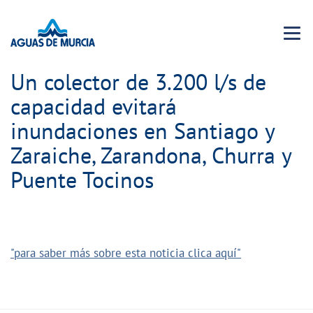
Menu 
Un colector de 3.200 l/s de
capacidad evitará
inundaciones en Santiago y
Zaraiche, Zarandona, Churra y
Puente Tocinos
"para saber más sobre esta noticia clica aquí"