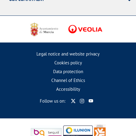
Legal notice and website privacy
Cookies policy
Data protection
Channel of Ethics
Accessibility
Follow us on: