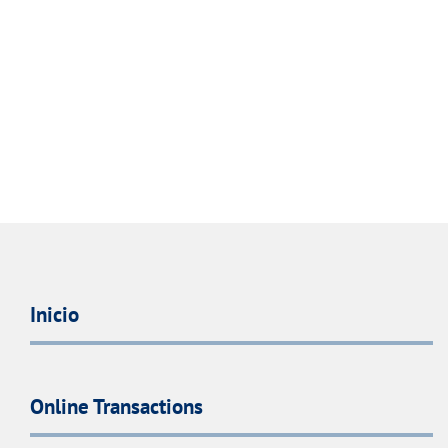
Inicio
Online Transactions