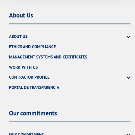
About Us
ABOUT US
ETHICS AND COMPLIANCE
MANAGEMENT SYSTEMS AND CERTIFICATES
WORK WITH US
CONTRACTOR PROFILE
PORTAL DE TRANSPARENCIA
Our commitments
OUR COMMITMENT