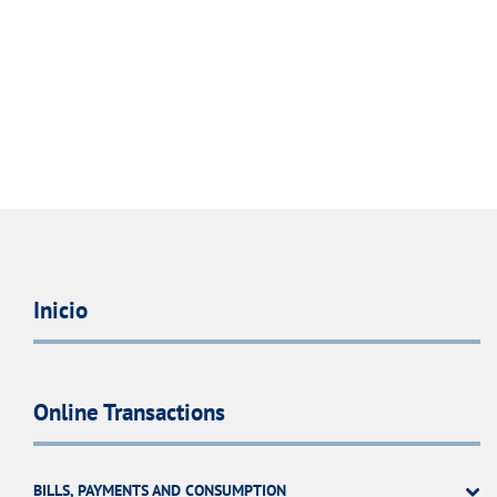
Inicio
Online Transactions
BILLS, PAYMENTS AND CONSUMPTION