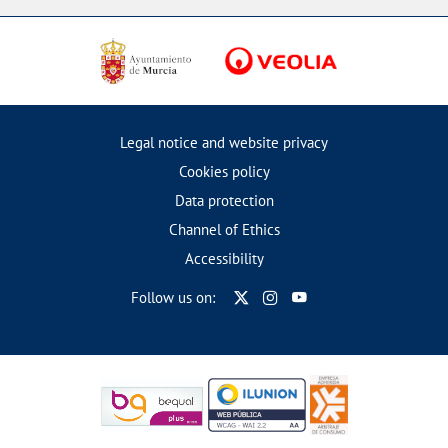
Legal notice and website privacy
Cookies policy
Data protection
Channel of Ethics
Accessibility
Follow us on: