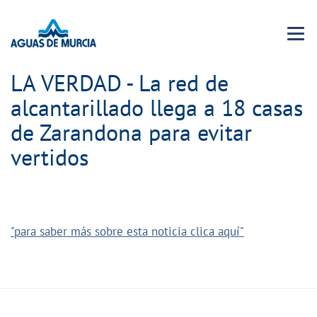
Menu 
LA VERDAD - La red de
alcantarillado llega a 18 casas
de Zarandona para evitar
vertidos
"para saber más sobre esta noticia clica aquí"