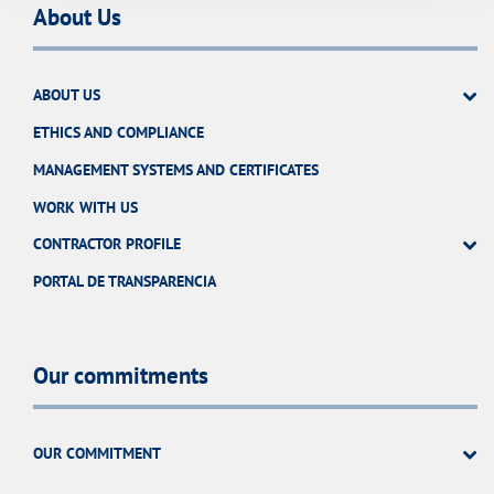
About Us
ABOUT US
ETHICS AND COMPLIANCE
MANAGEMENT SYSTEMS AND CERTIFICATES
WORK WITH US
CONTRACTOR PROFILE
PORTAL DE TRANSPARENCIA
Our commitments
OUR COMMITMENT