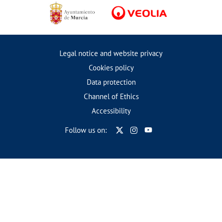
Legal notice and website privacy
Cookies policy
Data protection
Channel of Ethics
Accessibility
Follow us on: