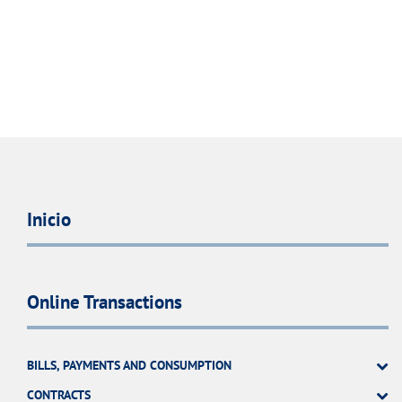
Inicio
Online Transactions
BILLS, PAYMENTS AND CONSUMPTION
CONTRACTS