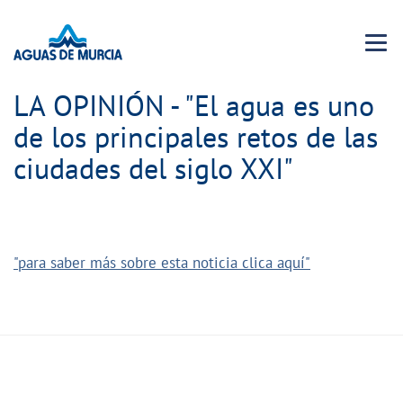
Menu 
LA OPINIÓN - "El agua es uno
de los principales retos de las
ciudades del siglo XXI"
"para saber más sobre esta noticia clica aquí"