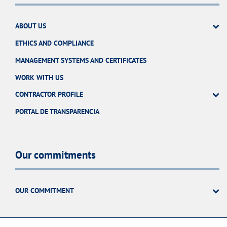
ABOUT US
ETHICS AND COMPLIANCE
MANAGEMENT SYSTEMS AND CERTIFICATES
WORK WITH US
CONTRACTOR PROFILE
PORTAL DE TRANSPARENCIA
Our commitments
OUR COMMITMENT