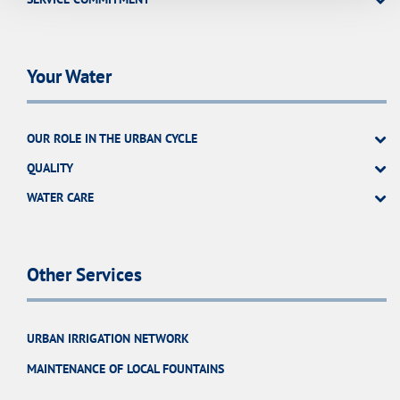
Your Water
OUR ROLE IN THE URBAN CYCLE
QUALITY
WATER CARE
Other Services
URBAN IRRIGATION NETWORK
MAINTENANCE OF LOCAL FOUNTAINS