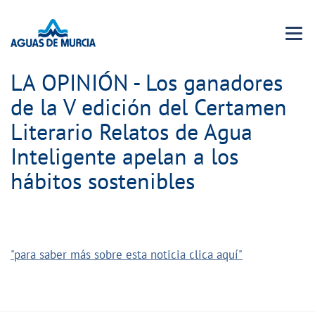
Menu 
LA OPINIÓN - Los ganadores
de la V edición del Certamen
Literario Relatos de Agua
Inteligente apelan a los
hábitos sostenibles
"para saber más sobre esta noticia clica aquí"