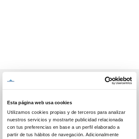
Inicio
Esta página web usa cookies
Utilizamos cookies propias y de terceros para analizar
nuestros servicios y mostrarte publicidad relacionada
Online Transactions
con tus preferencias en base a un perfil elaborado a
partir de tus hábitos de navegación. Adicionalmente