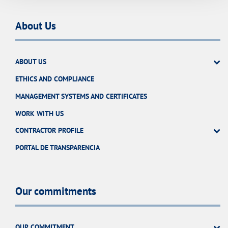
About Us
ABOUT US
ETHICS AND COMPLIANCE
MANAGEMENT SYSTEMS AND CERTIFICATES
WORK WITH US
CONTRACTOR PROFILE
PORTAL DE TRANSPARENCIA
Our commitments
OUR COMMITMENT