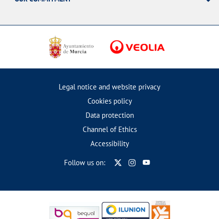
Legal notice and website privacy
Cookies policy
Data protection
Channel of Ethics
Accessibility
Follow us on: