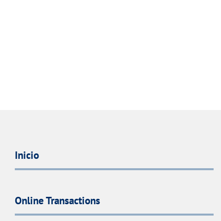
Inicio
Online Transactions