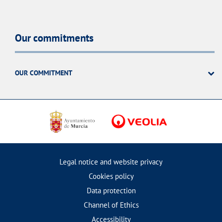
Our commitments
OUR COMMITMENT
Legal notice and website privacy
Cookies policy
Data protection
Channel of Ethics
Accessibility