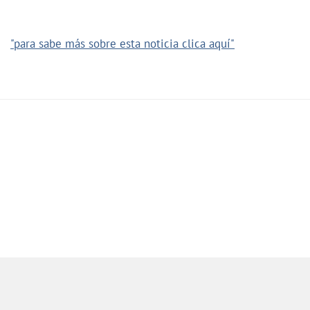
"para sabe más sobre esta noticia clica aquí"