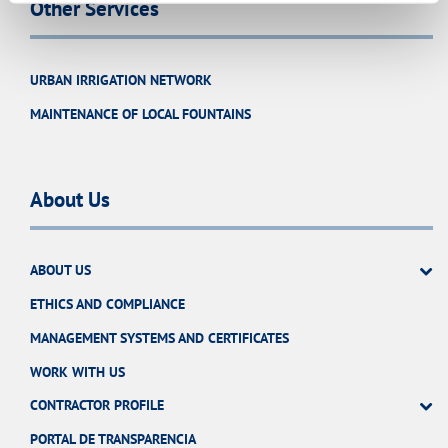
Other Services
URBAN IRRIGATION NETWORK
MAINTENANCE OF LOCAL FOUNTAINS
About Us
ABOUT US
ETHICS AND COMPLIANCE
MANAGEMENT SYSTEMS AND CERTIFICATES
WORK WITH US
CONTRACTOR PROFILE
PORTAL DE TRANSPARENCIA