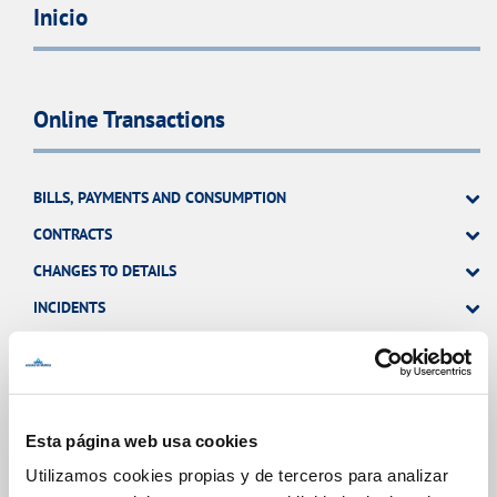
Inicio
Online Transactions
BILLS, PAYMENTS AND CONSUMPTION
CONTRACTS
CHANGES TO DETAILS
INCIDENTS
MY ACCOUNT
OTHER PROCEDURES
Esta página web usa cookies
Utilizamos cookies propias y de terceros para analizar