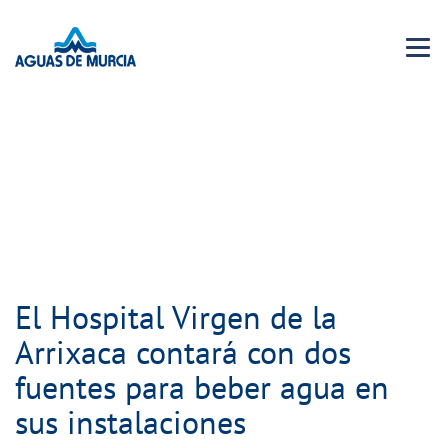
Menu 
El Hospital Virgen de la
Arrixaca contará con dos
fuentes para beber agua en
sus instalaciones