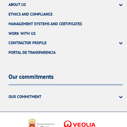
ABOUT US
ETHICS AND COMPLIANCE
MANAGEMENT SYSTEMS AND CERTIFICATES
WORK WITH US
CONTRACTOR PROFILE
PORTAL DE TRANSPARENCIA
Our commitments
OUR COMMITMENT