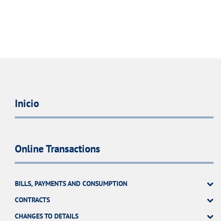
Inicio
Online Transactions
BILLS, PAYMENTS AND CONSUMPTION
CONTRACTS
CHANGES TO DETAILS