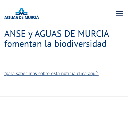
Menu 
ANSE y AGUAS DE MURCIA
fomentan la biodiversidad
"para saber más sobre esta noticia clica aquí"