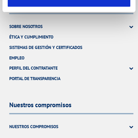
Conócenos
SOBRE NOSOTROS
ÉTICA Y CUMPLIMIENTO
SISTEMAS DE GESTIÓN Y CERTIFICADOS
EMPLEO
PERFIL DEL CONTRATANTE
PORTAL DE TRANSPARENCIA
Nuestros compromisos
NUESTROS COMPROMISOS