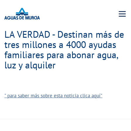
Menu 
LA VERDAD - Destinan más de
tres millones a 4000 ayudas
familiares para abonar agua,
luz y alquiler
" para saber más sobre esta noticia clica aquí"