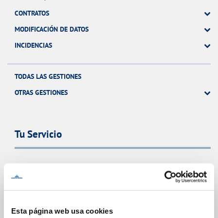
CONTRATOS
MODIFICACIÓN DE DATOS
INCIDENCIAS
TODAS LAS GESTIONES
OTRAS GESTIONES
Tu Servicio
FACTURAS Y PRECIOS
ATENCIÓN AL CLIENTE
COMPROMISO DE SERVICIO
Esta página web usa cookies