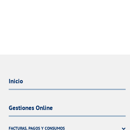
Inicio
Gestiones Online
FACTURAS, PAGOS Y CONSUMOS