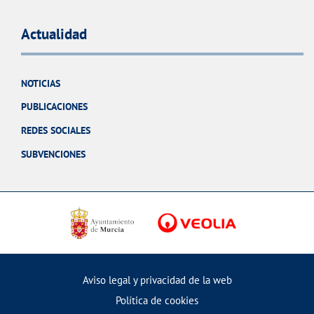
Actualidad
NOTICIAS
PUBLICACIONES
REDES SOCIALES
SUBVENCIONES
Aviso legal y privacidad de la web
Política de cookies