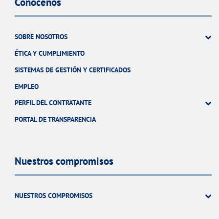
Conócenos
SOBRE NOSOTROS
ÉTICA Y CUMPLIMIENTO
SISTEMAS DE GESTIÓN Y CERTIFICADOS
EMPLEO
PERFIL DEL CONTRATANTE
PORTAL DE TRANSPARENCIA
Nuestros compromisos
NUESTROS COMPROMISOS