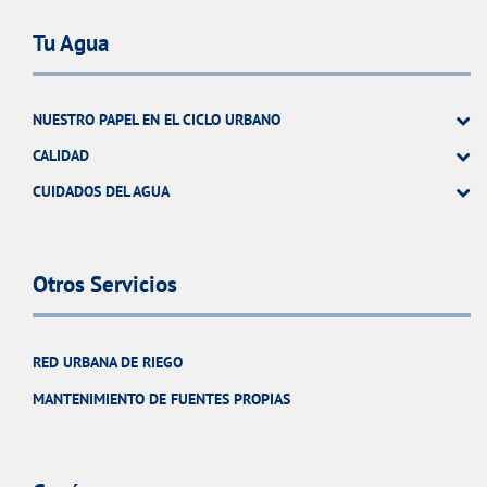
Tu Agua
NUESTRO PAPEL EN EL CICLO URBANO
CALIDAD
CUIDADOS DEL AGUA
Otros Servicios
RED URBANA DE RIEGO
MANTENIMIENTO DE FUENTES PROPIAS