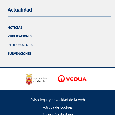
Actualidad
NOTICIAS
PUBLICACIONES
REDES SOCIALES
SUBVENCIONES
Aviso legal y privacidad de la web
Política de cookies
Protección de datos