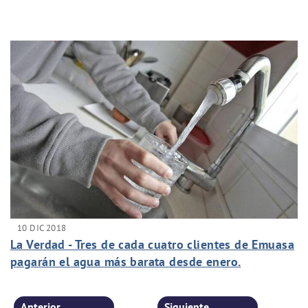
10 DIC 2018
La Verdad - Tres de cada cuatro clientes de Emuasa
pagarán el agua más barata desde enero.
Anterior
Siguiente