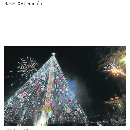
Bases XVI edición