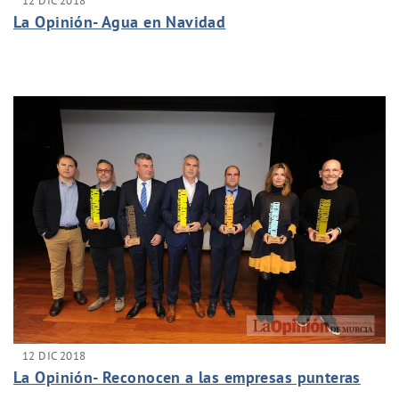
12 DIC 2018
La Opinión- Agua en Navidad
12 DIC 2018
La Opinión- Reconocen a las empresas punteras