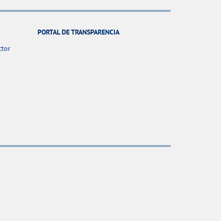
PORTAL DE TRANSPARENCIA
ctor