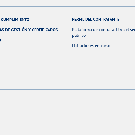
PERFIL DEL CONTRATANTE
Y CUMPLIMIENTO
Plataforma de contratación del se
AS DE GESTIÓN Y CERTIFICADOS
público
O
Licitaciones en curso