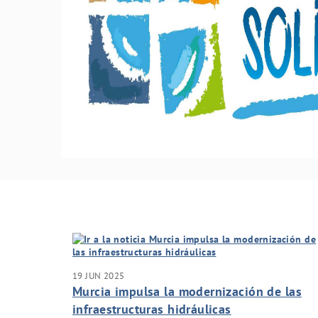
19 JUN 2025
Murcia impulsa la modernización de las
infraestructuras hidráulicas