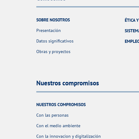
SOBRE NOSOTROS
ÉTICA 
Presentación
SISTEM
Datos significativos
EMPLE
Obras y proyectos
Nuestros compromisos
NUESTROS COMPROMISOS
Con las personas
Con el medio ambiente
Con la innovacion y digitalización