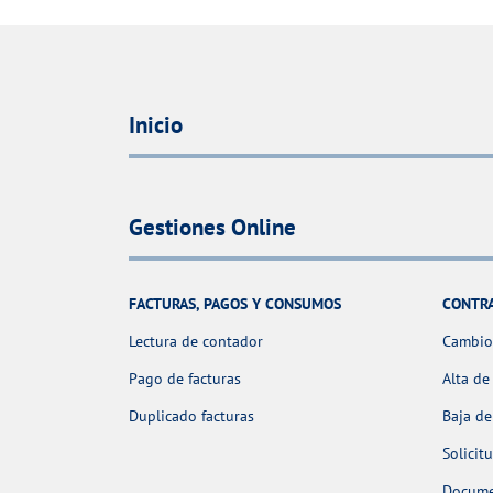
Inicio
Gestiones Online
FACTURAS, PAGOS Y CONSUMOS
CONTR
Lectura de contador
Cambio 
Pago de facturas
Alta de
Duplicado facturas
Baja de
Solicit
Docume