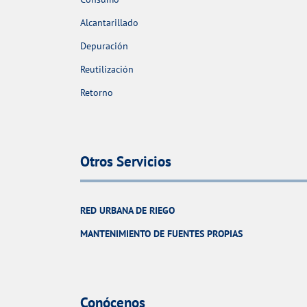
Alcantarillado
Depuración
Reutilización
Retorno
Otros Servicios
RED URBANA DE RIEGO
MANTENIMIENTO DE FUENTES PROPIAS
Conócenos