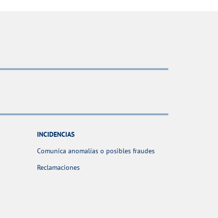
INCIDENCIAS
Comunica anomalías o posibles fraudes
Reclamaciones