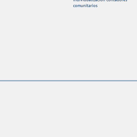
comunitarios