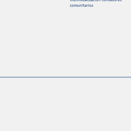
comunitarios