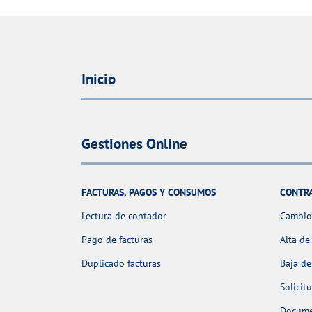
Inicio
Gestiones Online
FACTURAS, PAGOS Y CONSUMOS
CONTR
Lectura de contador
Cambio 
Pago de facturas
Alta de
Duplicado facturas
Baja de
Solicit
Docume