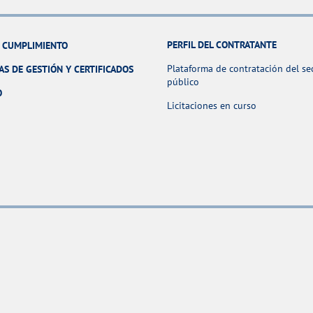
PERFIL DEL CONTRATANTE
Y CUMPLIMIENTO
Plataforma de contratación del se
AS DE GESTIÓN Y CERTIFICADOS
público
O
Licitaciones en curso