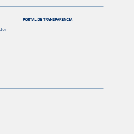
PORTAL DE TRANSPARENCIA
ctor