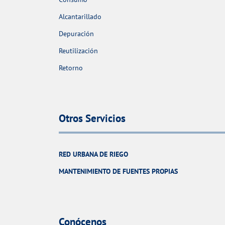
Alcantarillado
Depuración
Reutilización
Retorno
Otros Servicios
RED URBANA DE RIEGO
MANTENIMIENTO DE FUENTES PROPIAS
Conócenos