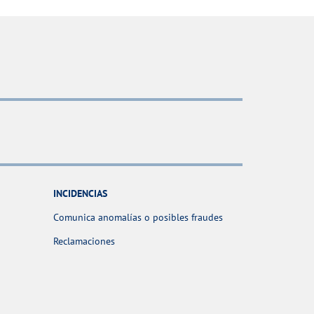
INCIDENCIAS
Comunica anomalías o posibles fraudes
Reclamaciones