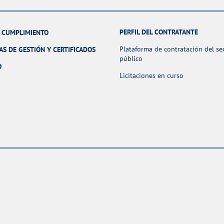
PERFIL DEL CONTRATANTE
Y CUMPLIMIENTO
Plataforma de contratación del se
AS DE GESTIÓN Y CERTIFICADOS
público
O
Licitaciones en curso