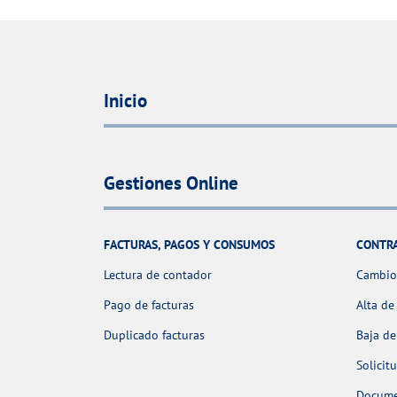
Inicio
Gestiones Online
FACTURAS, PAGOS Y CONSUMOS
CONTR
Lectura de contador
Cambio 
Pago de facturas
Alta de
Duplicado facturas
Baja de
Solicit
Docume