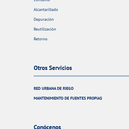
Alcantarillado
Depuración
Reutilización
Retorno
Otros Servicios
RED URBANA DE RIEGO
MANTENIMIENTO DE FUENTES PROPIAS
Conócenos