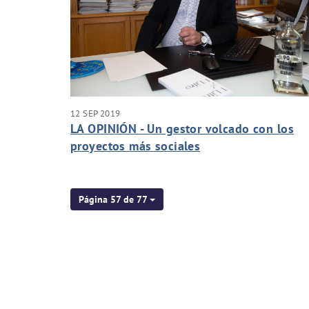
12 SEP 2019
LA OPINIÓN - Un gestor volcado con los
proyectos más sociales
Página 57 de 77