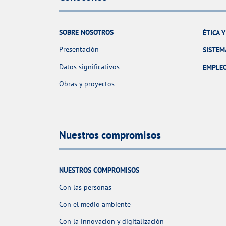
SOBRE NOSOTROS
ÉTICA 
Presentación
SISTEM
Datos significativos
EMPLE
Obras y proyectos
Nuestros compromisos
NUESTROS COMPROMISOS
Con las personas
Con el medio ambiente
Con la innovacion y digitalización