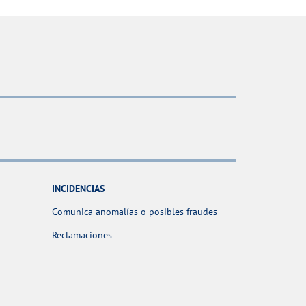
INCIDENCIAS
Comunica anomalías o posibles fraudes
Reclamaciones