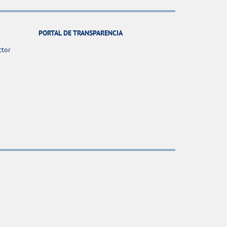
PORTAL DE TRANSPARENCIA
ctor