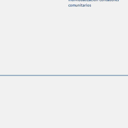
comunitarios