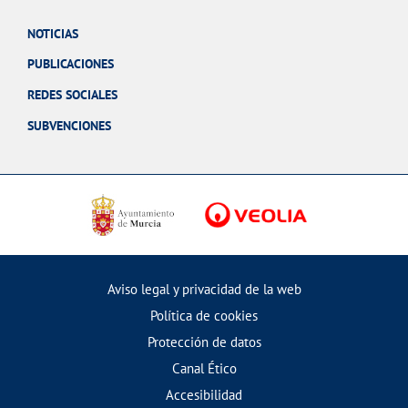
NOTICIAS
PUBLICACIONES
REDES SOCIALES
SUBVENCIONES
Aviso legal y privacidad de la web
Política de cookies
Protección de datos
Canal Ético
Accesibilidad