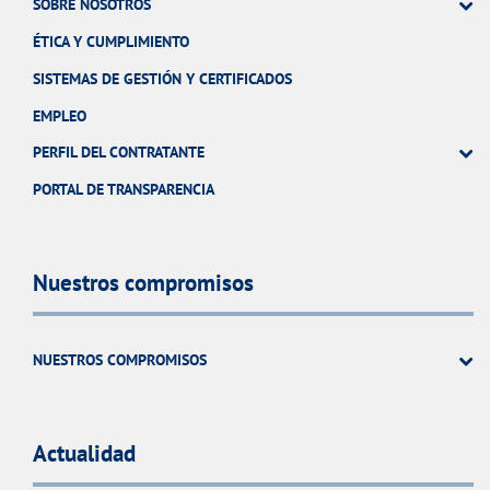
SOBRE NOSOTROS
ÉTICA Y CUMPLIMIENTO
SISTEMAS DE GESTIÓN Y CERTIFICADOS
EMPLEO
PERFIL DEL CONTRATANTE
PORTAL DE TRANSPARENCIA
Nuestros compromisos
NUESTROS COMPROMISOS
Actualidad