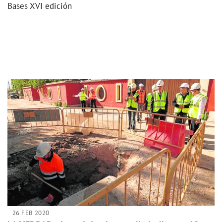
Bases XVI edición
26 FEB 2020