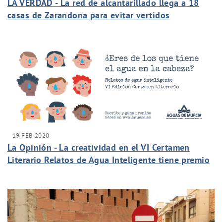
LA VERDAD - La red de alcantarillado llega a 18
casas de Zarandona para evitar vertidos
19 FEB 2020
La Opinión - La creatividad en el VI Certamen
Literario Relatos de Agua Inteligente tiene premio