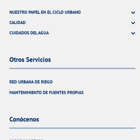
NUESTRO PAPEL EN EL CICLO URBANO
CALIDAD
CUIDADOS DEL AGUA
Otros Servicios
RED URBANA DE RIEGO
MANTENIMIENTO DE FUENTES PROPIAS
Conócenos