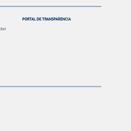
PORTAL DE TRANSPARENCIA
ctor