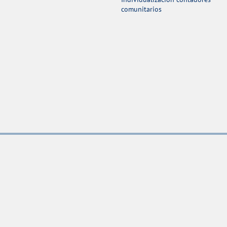
comunitarios