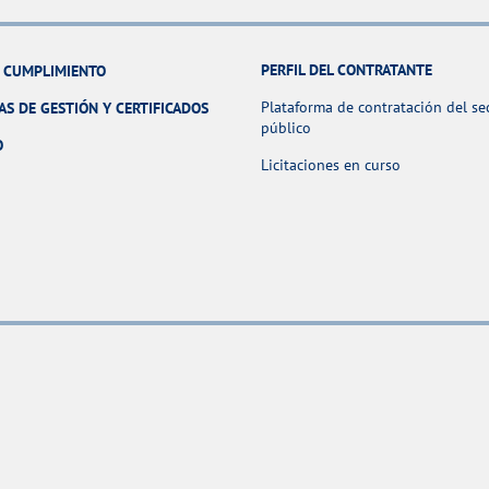
PERFIL DEL CONTRATANTE
Y CUMPLIMIENTO
Plataforma de contratación del se
AS DE GESTIÓN Y CERTIFICADOS
público
O
Licitaciones en curso