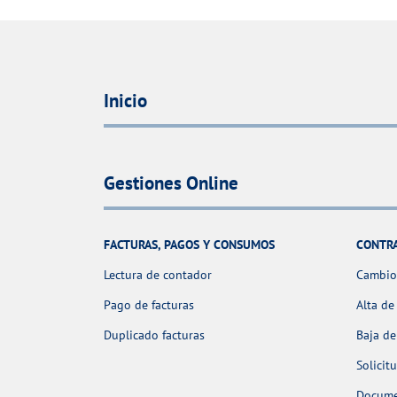
Inicio
Gestiones Online
FACTURAS, PAGOS Y CONSUMOS
CONTR
Lectura de contador
Cambio 
Pago de facturas
Alta de
Duplicado facturas
Baja de
Solicit
Docume