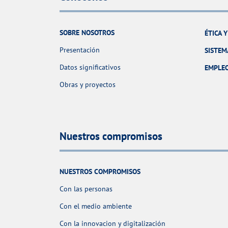
SOBRE NOSOTROS
ÉTICA 
Presentación
SISTEM
Datos significativos
EMPLE
Obras y proyectos
Nuestros compromisos
NUESTROS COMPROMISOS
Con las personas
Con el medio ambiente
Con la innovacion y digitalización