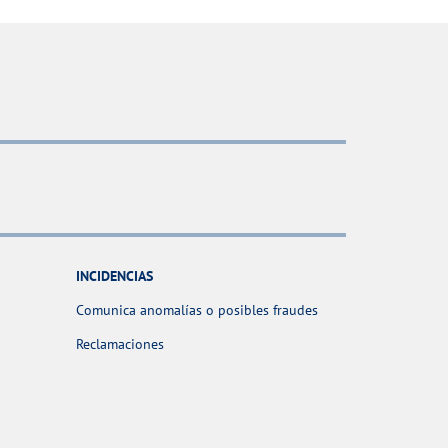
INCIDENCIAS
Comunica anomalías o posibles fraudes
Reclamaciones