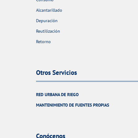
Alcantarillado
Depuración
Reutilización
Retorno
Otros Servicios
RED URBANA DE RIEGO
MANTENIMIENTO DE FUENTES PROPIAS
Conócenos