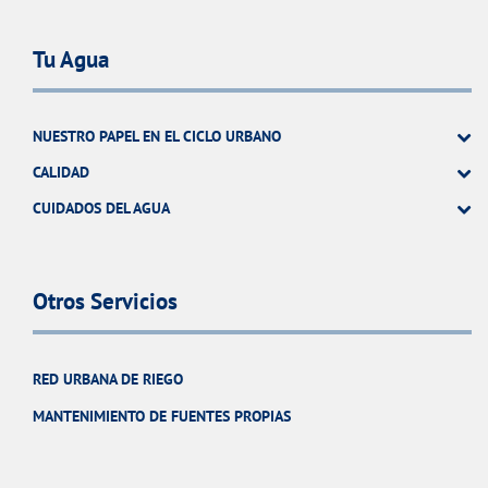
Tu Agua
NUESTRO PAPEL EN EL CICLO URBANO
CALIDAD
CUIDADOS DEL AGUA
Otros Servicios
RED URBANA DE RIEGO
MANTENIMIENTO DE FUENTES PROPIAS