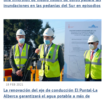
inundaciones en las pedanías del Sur en episodios
de lluvias intensas
18 FEB 2021
La renovación del eje de conducción El Puntal-La
Alberca garantizará el agua potable a más de
192.000 habitantes