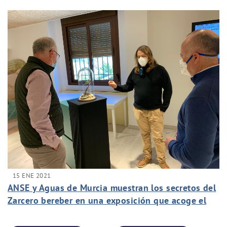
15 ENE 2021
ANSE y Aguas de Murcia muestran los secretos del
Zarcero bereber en una exposición que acoge el
Centro de Interpretación de La Contraparada