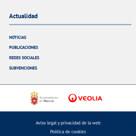
Actualidad
NOTICIAS
PUBLICACIONES
REDES SOCIALES
SUBVENCIONES
Aviso legal y privacidad de la web
Política de cookies