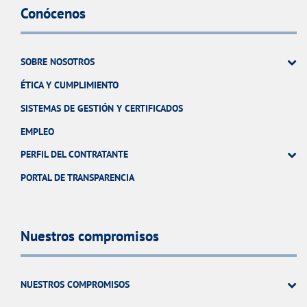
Conócenos
SOBRE NOSOTROS
ÉTICA Y CUMPLIMIENTO
SISTEMAS DE GESTIÓN Y CERTIFICADOS
EMPLEO
PERFIL DEL CONTRATANTE
PORTAL DE TRANSPARENCIA
Nuestros compromisos
NUESTROS COMPROMISOS