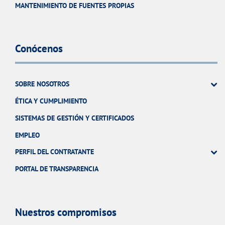
MANTENIMIENTO DE FUENTES PROPIAS
Conócenos
SOBRE NOSOTROS
ÉTICA Y CUMPLIMIENTO
SISTEMAS DE GESTIÓN Y CERTIFICADOS
EMPLEO
PERFIL DEL CONTRATANTE
PORTAL DE TRANSPARENCIA
Nuestros compromisos