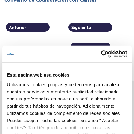
Anterior
Siguiente
Página 3 de 77
Esta página web usa cookies
Utilizamos cookies propias y de terceros para analizar
nuestros servicios y mostrarte publicidad relacionada
con tus preferencias en base a un perfil elaborado a
partir de tus hábitos de navegación. Adicionalmente
Inicio
utilizamos cookies de complemento de redes sociales.
Puedes aceptar todas las cookies pulsando “ Aceptar
cookies”· También puedes permitir o rechazar las