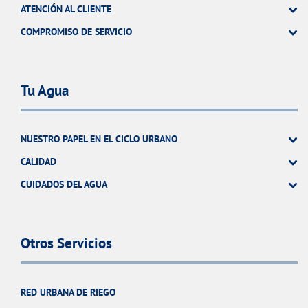
ATENCIÓN AL CLIENTE
COMPROMISO DE SERVICIO
Tu Agua
NUESTRO PAPEL EN EL CICLO URBANO
CALIDAD
CUIDADOS DEL AGUA
Otros Servicios
RED URBANA DE RIEGO