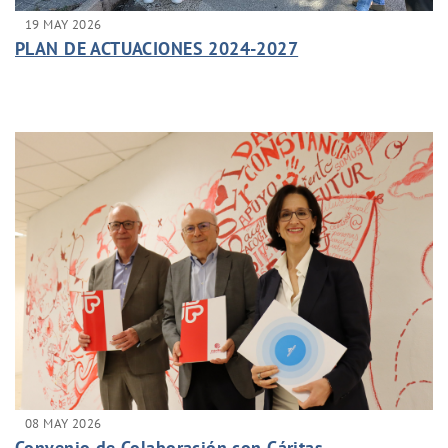
19 MAY 2026
PLAN DE ACTUACIONES 2024-2027
08 MAY 2026
Convenio de Colaboración con Cáritas