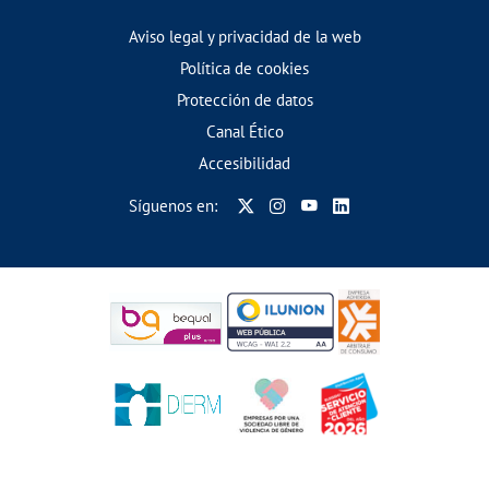
Aviso legal y privacidad de la web
Política de cookies
Protección de datos
Canal Ético
Accesibilidad
Síguenos en: