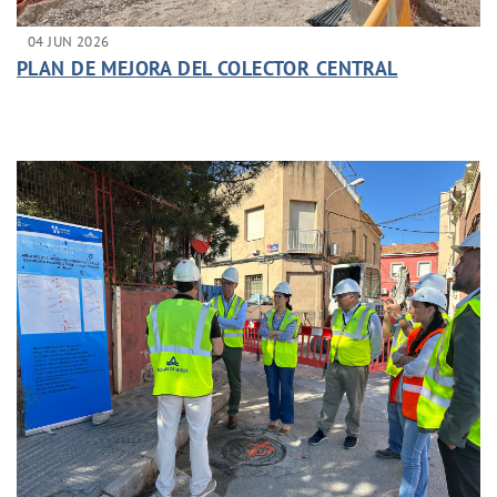
04 JUN 2026
PLAN DE MEJORA DEL COLECTOR CENTRAL