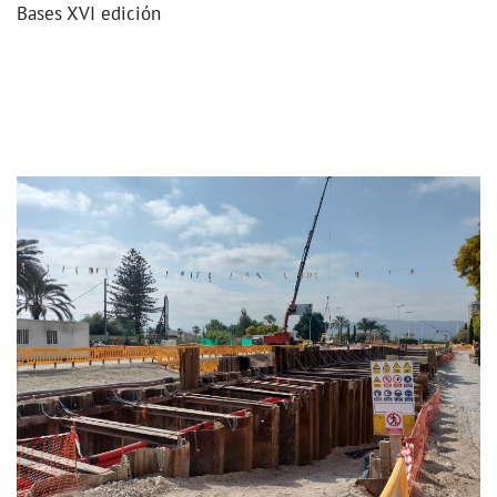
Bases XVI edición