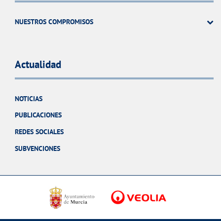
NUESTROS COMPROMISOS
Actualidad
NOTICIAS
PUBLICACIONES
REDES SOCIALES
SUBVENCIONES