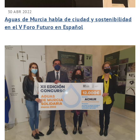
30 ABR 2022
Aguas de Murcia habla de ciudad y sostenibilidad
en el V Foro Futuro en Español