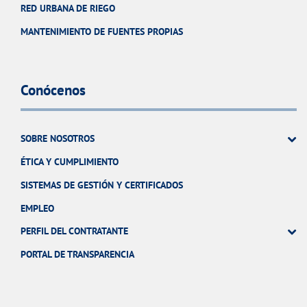
RED URBANA DE RIEGO
MANTENIMIENTO DE FUENTES PROPIAS
Conócenos
SOBRE NOSOTROS
ÉTICA Y CUMPLIMIENTO
SISTEMAS DE GESTIÓN Y CERTIFICADOS
EMPLEO
PERFIL DEL CONTRATANTE
PORTAL DE TRANSPARENCIA