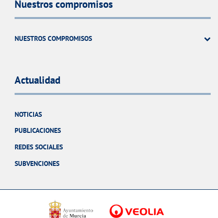
Nuestros compromisos
NUESTROS COMPROMISOS
Actualidad
NOTICIAS
PUBLICACIONES
REDES SOCIALES
SUBVENCIONES