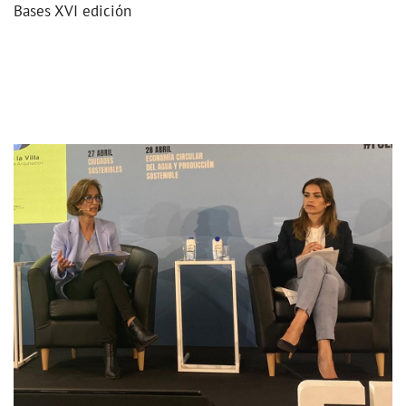
Bases XVI edición