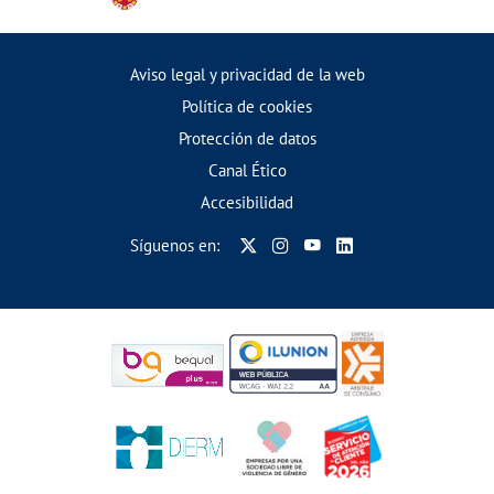
Aviso legal y privacidad de la web
Política de cookies
Protección de datos
Canal Ético
Accesibilidad
Síguenos en: