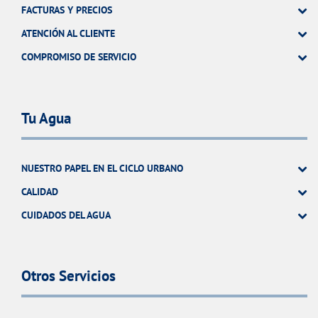
FACTURAS Y PRECIOS
ATENCIÓN AL CLIENTE
COMPROMISO DE SERVICIO
Tu Agua
NUESTRO PAPEL EN EL CICLO URBANO
CALIDAD
CUIDADOS DEL AGUA
Otros Servicios