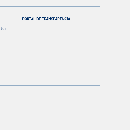
PORTAL DE TRANSPARENCIA
ctor