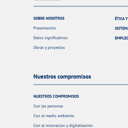
SOBRE NOSOTROS
ÉTICA 
Presentación
SISTEM
Datos significativos
EMPLE
Obras y proyectos
Nuestros compromisos
NUESTROS COMPROMISOS
Con las personas
Con el medio ambiente
Con la innovacion y digitalización