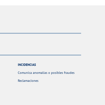
INCIDENCIAS
Comunica anomalías o posibles fraudes
Reclamaciones