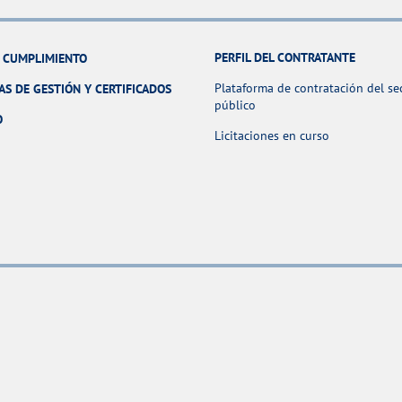
PERFIL DEL CONTRATANTE
Y CUMPLIMIENTO
Plataforma de contratación del se
AS DE GESTIÓN Y CERTIFICADOS
público
O
Licitaciones en curso