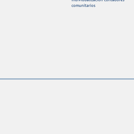
comunitarios