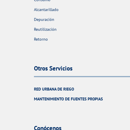
Alcantarillado
Depuración
Reutilización
Retorno
Otros Servicios
RED URBANA DE RIEGO
MANTENIMIENTO DE FUENTES PROPIAS
Conócenos