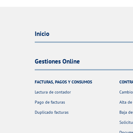
Inicio
Gestiones Online
FACTURAS, PAGOS Y CONSUMOS
CONTR
Lectura de contador
Cambio 
Pago de facturas
Alta de
Duplicado facturas
Baja de
Solicit
Docume