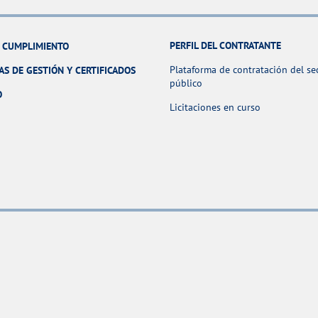
PERFIL DEL CONTRATANTE
Y CUMPLIMIENTO
Plataforma de contratación del se
AS DE GESTIÓN Y CERTIFICADOS
público
O
Licitaciones en curso