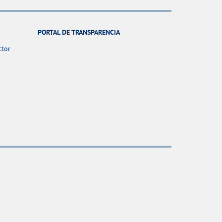
PORTAL DE TRANSPARENCIA
ctor