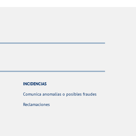
INCIDENCIAS
Comunica anomalías o posibles fraudes
Reclamaciones