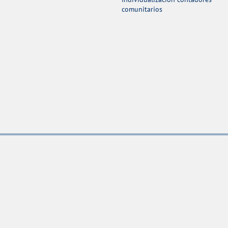
comunitarios