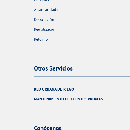
Alcantarillado
Depuración
Reutilización
Retorno
Otros Servicios
RED URBANA DE RIEGO
MANTENIMIENTO DE FUENTES PROPIAS
Conócenos