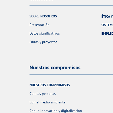
SOBRE NOSOTROS
ÉTICA 
Presentación
SISTEM
Datos significativos
EMPLE
Obras y proyectos
Nuestros compromisos
NUESTROS COMPROMISOS
Con las personas
Con el medio ambiente
Con la innovacion y digitalización