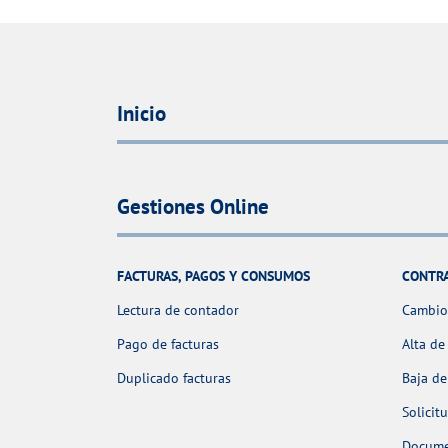
Inicio
Gestiones Online
FACTURAS, PAGOS Y CONSUMOS
CONTR
Lectura de contador
Cambio 
Pago de facturas
Alta de
Duplicado facturas
Baja de
Solicit
Docume