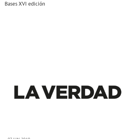
Bases XVI edición