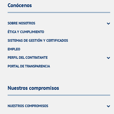
Conócenos
SOBRE NOSOTROS
ÉTICA Y CUMPLIMIENTO
SISTEMAS DE GESTIÓN Y CERTIFICADOS
EMPLEO
PERFIL DEL CONTRATANTE
PORTAL DE TRANSPARENCIA
Nuestros compromisos
NUESTROS COMPROMISOS