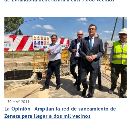
30 MAY 2019
La Opinión - Amplían la red de saneamiento de
Zeneta para llegar a dos mil vecinos