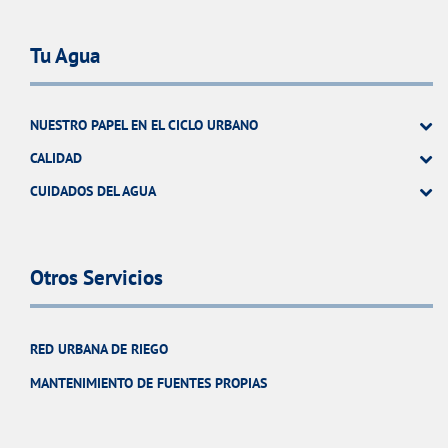
Tu Agua
NUESTRO PAPEL EN EL CICLO URBANO
CALIDAD
CUIDADOS DEL AGUA
Otros Servicios
RED URBANA DE RIEGO
MANTENIMIENTO DE FUENTES PROPIAS