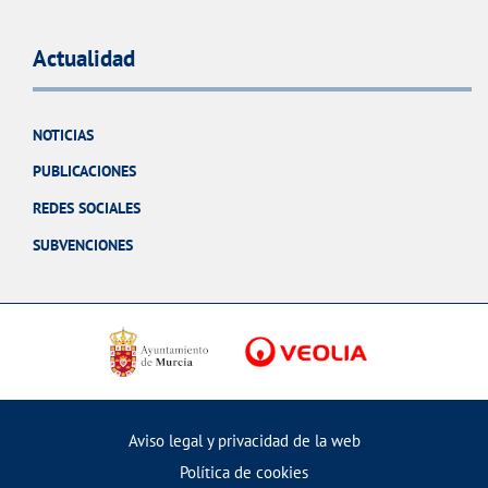
Actualidad
NOTICIAS
PUBLICACIONES
REDES SOCIALES
SUBVENCIONES
Aviso legal y privacidad de la web
Política de cookies