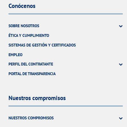
Conócenos
SOBRE NOSOTROS
ÉTICA Y CUMPLIMIENTO
SISTEMAS DE GESTIÓN Y CERTIFICADOS
EMPLEO
PERFIL DEL CONTRATANTE
PORTAL DE TRANSPARENCIA
Nuestros compromisos
NUESTROS COMPROMISOS