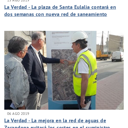
13 AGO 2019
La Verdad - La plaza de Santa Eulalia contará en
dos semanas con nueva red de saneamiento
06 AGO 2019
La Verdad - La mejora en la red de aguas de
Zarandona evitará los cortes en el suministro