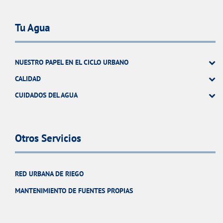
Tu Agua
NUESTRO PAPEL EN EL CICLO URBANO
CALIDAD
CUIDADOS DEL AGUA
Otros Servicios
RED URBANA DE RIEGO
MANTENIMIENTO DE FUENTES PROPIAS