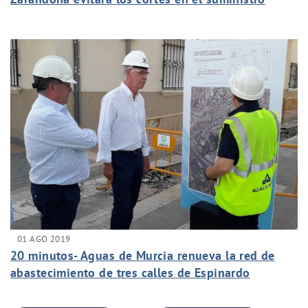
01 AGO 2019
20 minutos- Aguas de Murcia renueva la red de
abastecimiento de tres calles de Espinardo