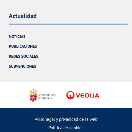
Actualidad
NOTICIAS
PUBLICACIONES
REDES SOCIALES
SUBVENCIONES
Aviso legal y privacidad de la web
Política de cookies