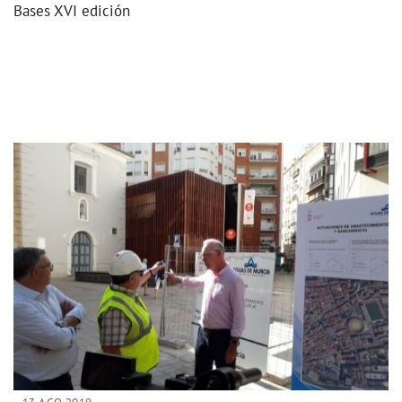
Bases XVI edición