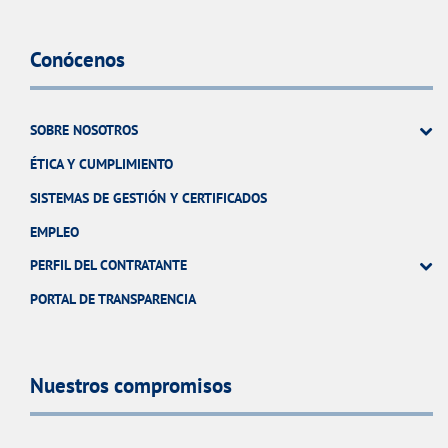
Conócenos
SOBRE NOSOTROS
ÉTICA Y CUMPLIMIENTO
SISTEMAS DE GESTIÓN Y CERTIFICADOS
EMPLEO
PERFIL DEL CONTRATANTE
PORTAL DE TRANSPARENCIA
Nuestros compromisos