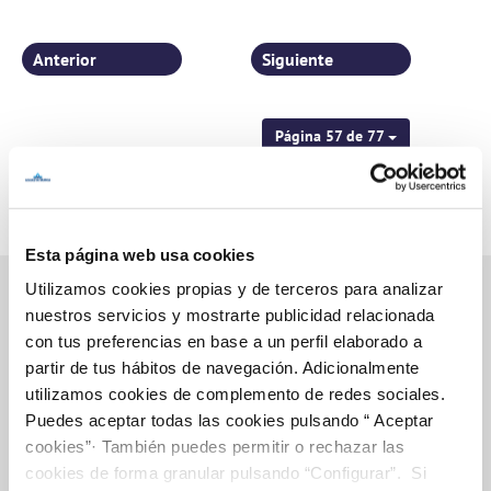
en La Contraparada
Anterior
Siguiente
Página 57 de 77
Esta página web usa cookies
Utilizamos cookies propias y de terceros para analizar
nuestros servicios y mostrarte publicidad relacionada
con tus preferencias en base a un perfil elaborado a
Inicio
partir de tus hábitos de navegación. Adicionalmente
utilizamos cookies de complemento de redes sociales.
Puedes aceptar todas las cookies pulsando “ Aceptar
cookies”· También puedes permitir o rechazar las
Gestiones Online
cookies de forma granular pulsando “Configurar”. Si