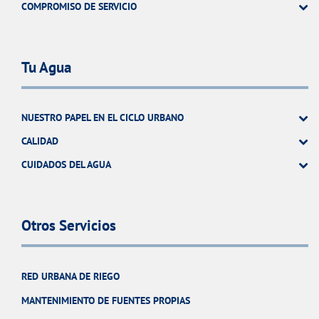
COMPROMISO DE SERVICIO
Tu Agua
NUESTRO PAPEL EN EL CICLO URBANO
CALIDAD
CUIDADOS DEL AGUA
Otros Servicios
RED URBANA DE RIEGO
MANTENIMIENTO DE FUENTES PROPIAS