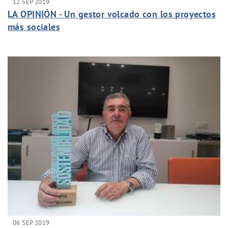
12 SEP 2019
LA OPINIÓN - Un gestor volcado con los proyectos
más sociales
06 SEP 2019