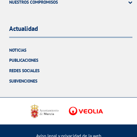
NUESTROS COMPROMISOS
Actualidad
NOTICIAS
PUBLICACIONES
REDES SOCIALES
SUBVENCIONES
Aviso legal y privacidad de la web