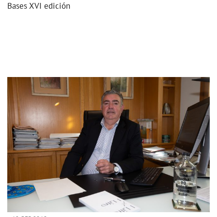
Bases XVI edición