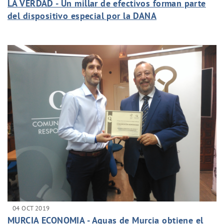
LA VERDAD - Un millar de efectivos forman parte
del dispositivo especial por la DANA
04 OCT 2019
MURCIA ECONOMIA - Aguas de Murcia obtiene el