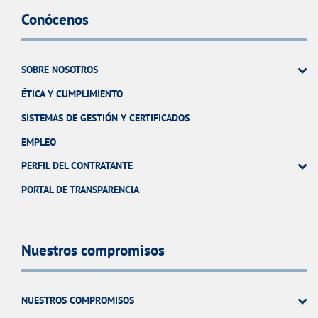
Conócenos
SOBRE NOSOTROS
ÉTICA Y CUMPLIMIENTO
SISTEMAS DE GESTIÓN Y CERTIFICADOS
EMPLEO
PERFIL DEL CONTRATANTE
PORTAL DE TRANSPARENCIA
Nuestros compromisos
NUESTROS COMPROMISOS