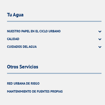
Tu Agua
NUESTRO PAPEL EN EL CICLO URBANO
CALIDAD
CUIDADOS DEL AGUA
Otros Servicios
RED URBANA DE RIEGO
MANTENIMIENTO DE FUENTES PROPIAS