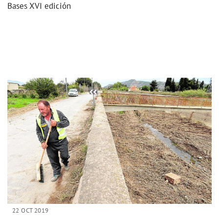
Bases XVI edición
22 OCT 2019