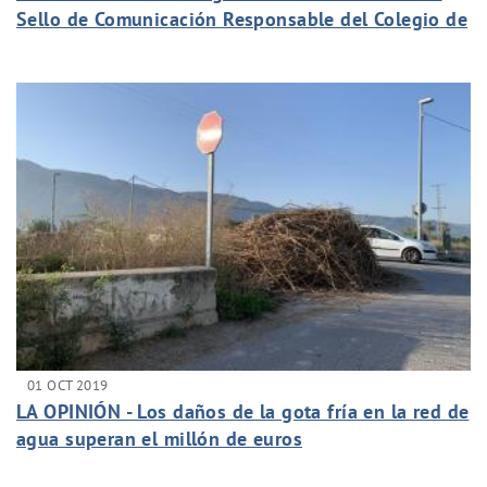
Sello de Comunicación Responsable del Colegio de
Periodistas
01 OCT 2019
LA OPINIÓN - Los daños de la gota fría en la red de
agua superan el millón de euros