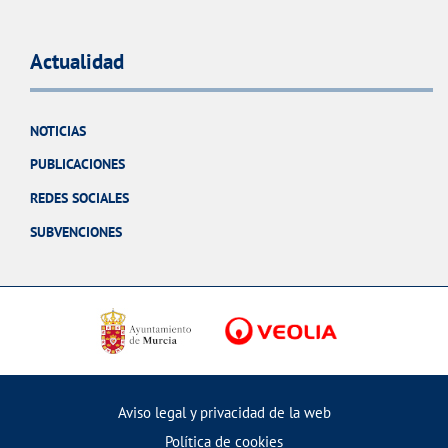
Actualidad
NOTICIAS
PUBLICACIONES
REDES SOCIALES
SUBVENCIONES
Aviso legal y privacidad de la web
Política de cookies