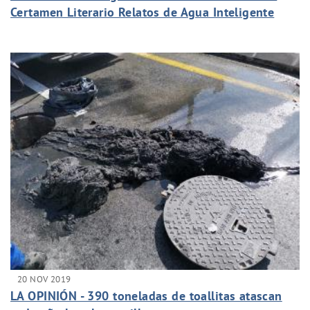
Certamen Literario Relatos de Agua Inteligente
apelan a los hábitos sostenibles
20 NOV 2019
LA OPINIÓN - 390 toneladas de toallitas atascan