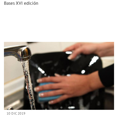
Bases XVI edición
10 DIC 2019