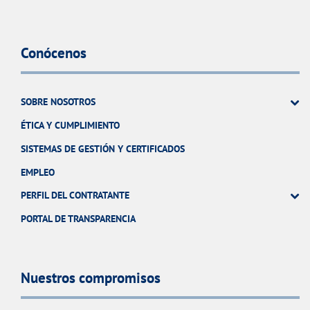
Conócenos
SOBRE NOSOTROS
ÉTICA Y CUMPLIMIENTO
SISTEMAS DE GESTIÓN Y CERTIFICADOS
EMPLEO
PERFIL DEL CONTRATANTE
PORTAL DE TRANSPARENCIA
Nuestros compromisos