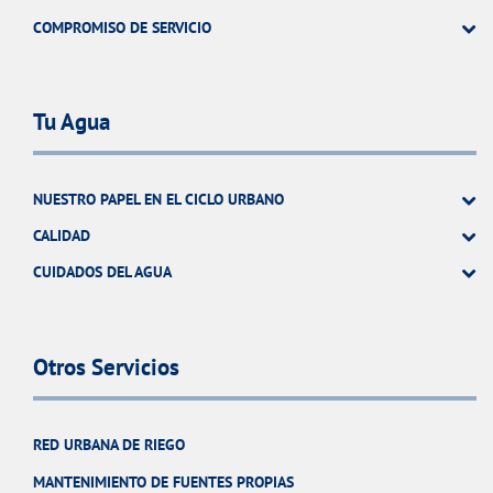
COMPROMISO DE SERVICIO
Tu Agua
NUESTRO PAPEL EN EL CICLO URBANO
CALIDAD
CUIDADOS DEL AGUA
Otros Servicios
RED URBANA DE RIEGO
MANTENIMIENTO DE FUENTES PROPIAS