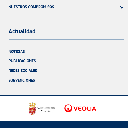
NUESTROS COMPROMISOS
Actualidad
NOTICIAS
PUBLICACIONES
REDES SOCIALES
SUBVENCIONES