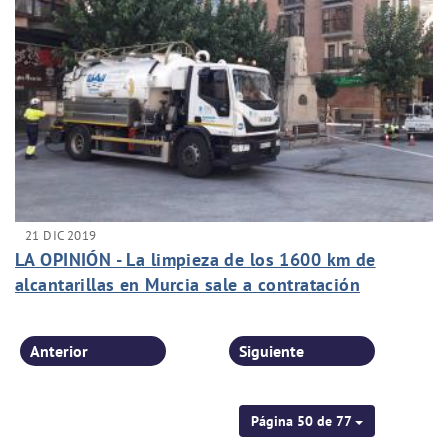
21 DIC 2019
LA OPINIÓN - La limpieza de los 1600 km de
alcantarillas en Murcia sale a contratación
Anterior
Siguiente
Página 50 de 77