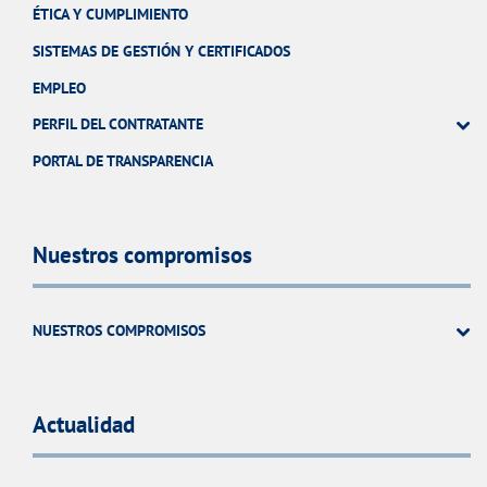
ÉTICA Y CUMPLIMIENTO
SISTEMAS DE GESTIÓN Y CERTIFICADOS
EMPLEO
PERFIL DEL CONTRATANTE
PORTAL DE TRANSPARENCIA
Nuestros compromisos
NUESTROS COMPROMISOS
Actualidad