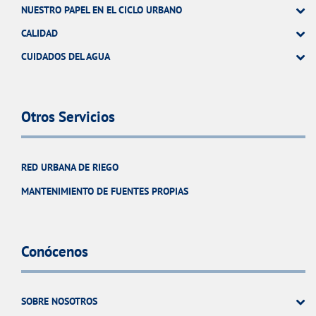
NUESTRO PAPEL EN EL CICLO URBANO
CALIDAD
CUIDADOS DEL AGUA
Otros Servicios
RED URBANA DE RIEGO
MANTENIMIENTO DE FUENTES PROPIAS
Conócenos
SOBRE NOSOTROS