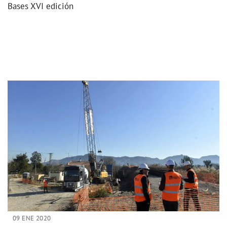
Bases XVI edición
09 ENE 2020