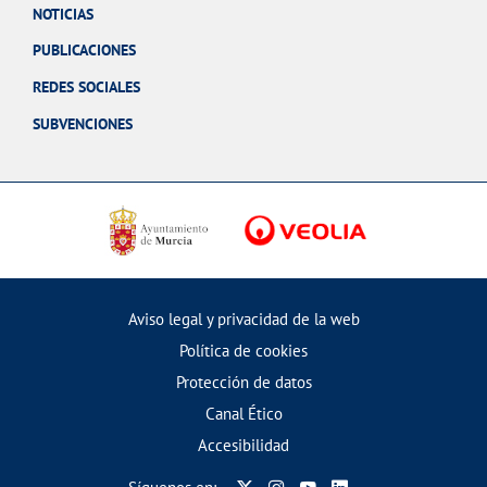
NOTICIAS
PUBLICACIONES
REDES SOCIALES
SUBVENCIONES
Aviso legal y privacidad de la web
Política de cookies
Protección de datos
Canal Ético
Accesibilidad