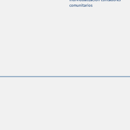
comunitarios