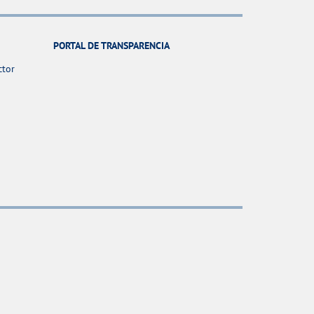
PORTAL DE TRANSPARENCIA
ctor