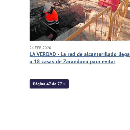
26 FEB 2020
LA VERDAD - La red de alcantarillado llega
a 18 casas de Zarandona para evitar
vertidos
Página 47 de 77