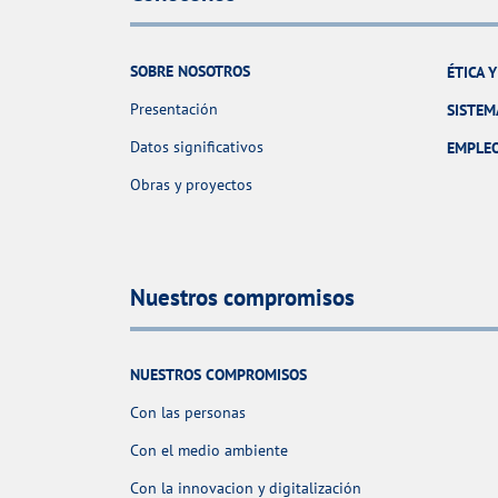
SOBRE NOSOTROS
ÉTICA 
Presentación
SISTEM
Datos significativos
EMPLE
Obras y proyectos
Nuestros compromisos
NUESTROS COMPROMISOS
Con las personas
Con el medio ambiente
Con la innovacion y digitalización