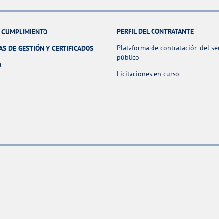
PERFIL DEL CONTRATANTE
Y CUMPLIMIENTO
Plataforma de contratación del se
AS DE GESTIÓN Y CERTIFICADOS
público
O
Licitaciones en curso