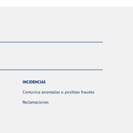
INCIDENCIAS
Comunica anomalías o posibles fraudes
Reclamaciones