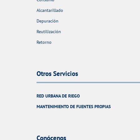
Alcantarillado
Depuración
Reutilización
Retorno
Otros Servicios
RED URBANA DE RIEGO
MANTENIMIENTO DE FUENTES PROPIAS
Conócenos