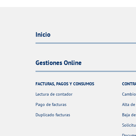
Inicio
Gestiones Online
FACTURAS, PAGOS Y CONSUMOS
CONTR
Lectura de contador
Cambio 
Pago de facturas
Alta de
Duplicado facturas
Baja de
Solicit
Docume