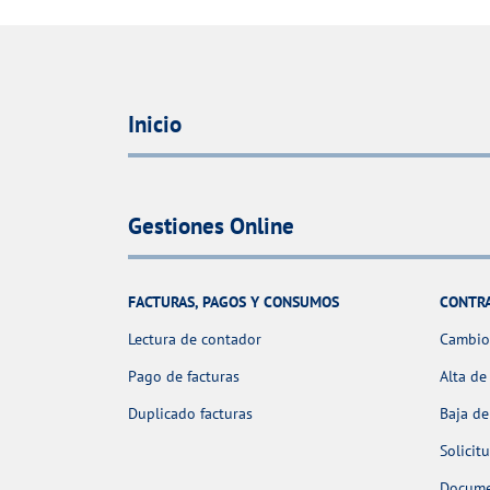
Inicio
Gestiones Online
FACTURAS, PAGOS Y CONSUMOS
CONTR
Lectura de contador
Cambio 
Pago de facturas
Alta de
Duplicado facturas
Baja de
Solicit
Docume