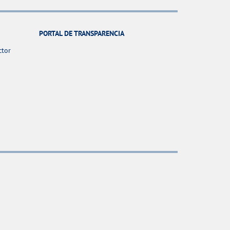
PORTAL DE TRANSPARENCIA
ctor