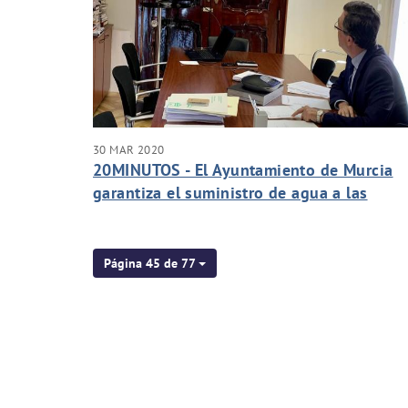
30 MAR 2020
20MINUTOS - El Ayuntamiento de Murcia
garantiza el suministro de agua a las
familias más vulnerables
Página 45 de 77