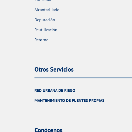
Alcantarillado
Depuración
Reutilización
Retorno
Otros Servicios
RED URBANA DE RIEGO
MANTENIMIENTO DE FUENTES PROPIAS
Conócenos