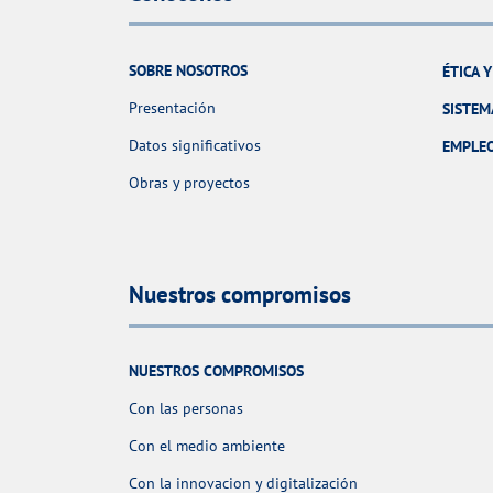
SOBRE NOSOTROS
ÉTICA 
Presentación
SISTEM
Datos significativos
EMPLE
Obras y proyectos
Nuestros compromisos
NUESTROS COMPROMISOS
Con las personas
Con el medio ambiente
Con la innovacion y digitalización