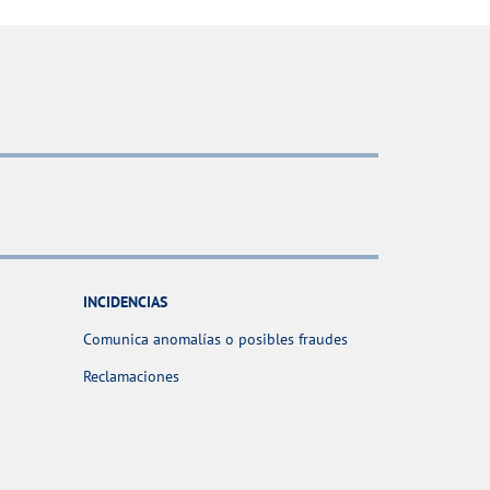
INCIDENCIAS
Comunica anomalías o posibles fraudes
Reclamaciones