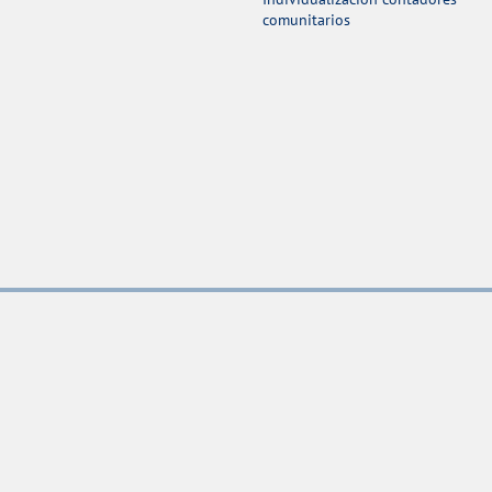
comunitarios