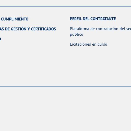
PERFIL DEL CONTRATANTE
Y CUMPLIMIENTO
Plataforma de contratación del se
AS DE GESTIÓN Y CERTIFICADOS
público
O
Licitaciones en curso