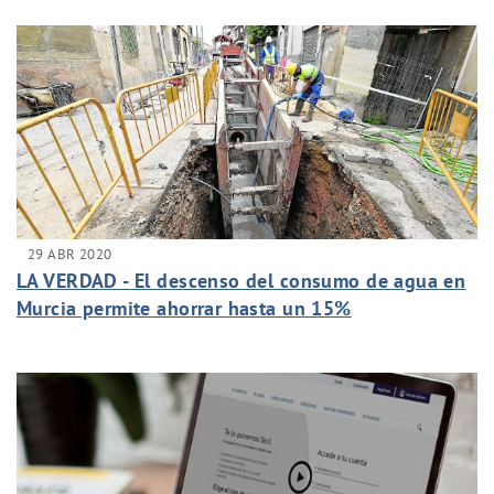
29 ABR 2020
LA VERDAD - El descenso del consumo de agua en
Murcia permite ahorrar hasta un 15%