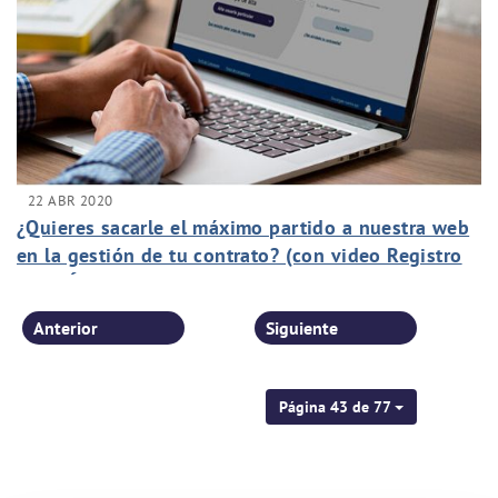
22 ABR 2020
¿Quieres sacarle el máximo partido a nuestra web
en la gestión de tu contrato? (con video Registro
en el Área de Clientes)
Anterior
Siguiente
Página 43 de 77