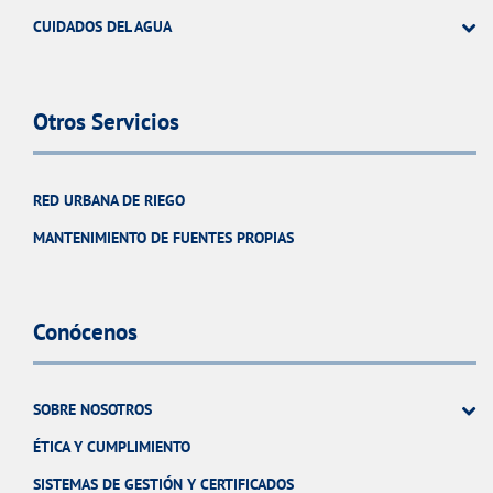
CUIDADOS DEL AGUA
Otros Servicios
RED URBANA DE RIEGO
MANTENIMIENTO DE FUENTES PROPIAS
Conócenos
SOBRE NOSOTROS
ÉTICA Y CUMPLIMIENTO
SISTEMAS DE GESTIÓN Y CERTIFICADOS