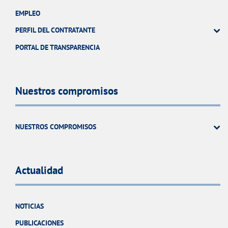
EMPLEO
PERFIL DEL CONTRATANTE
PORTAL DE TRANSPARENCIA
Nuestros compromisos
NUESTROS COMPROMISOS
Actualidad
NOTICIAS
PUBLICACIONES