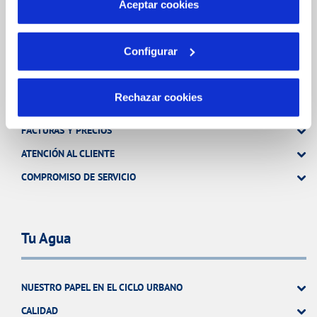
Aceptar cookies
OTRAS GESTIONES
Configurar
Tu Servicio
Rechazar cookies
FACTURAS Y PRECIOS
ATENCIÓN AL CLIENTE
COMPROMISO DE SERVICIO
Tu Agua
NUESTRO PAPEL EN EL CICLO URBANO
CALIDAD