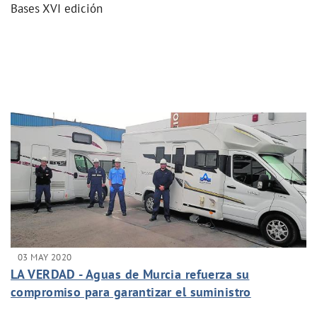
Bases XVI edición
03 MAY 2020
LA VERDAD - Aguas de Murcia refuerza su
compromiso para garantizar el suministro
permanente y seguro