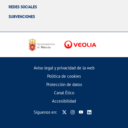
REDES SOCIALES
SUBVENCIONES
Aviso legal y privacidad de la web
Política de cookies
Protección de datos
Canal Ético
Accesibilidad
Síguenos en: