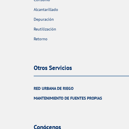
Alcantarillado
Depuración
Reutilización
Retorno
Otros Servicios
RED URBANA DE RIEGO
MANTENIMIENTO DE FUENTES PROPIAS
Conócenos