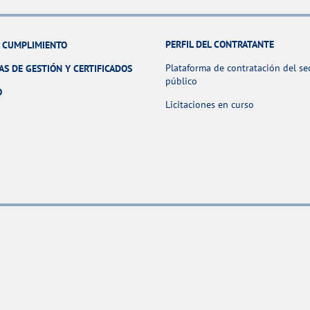
PERFIL DEL CONTRATANTE
Y CUMPLIMIENTO
Plataforma de contratación del se
AS DE GESTIÓN Y CERTIFICADOS
público
O
Licitaciones en curso