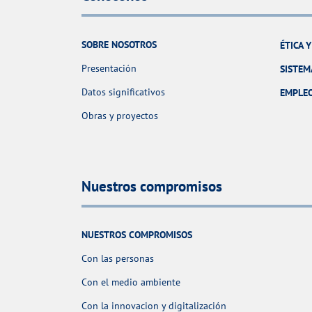
SOBRE NOSOTROS
ÉTICA 
Presentación
SISTEM
Datos significativos
EMPLE
Obras y proyectos
Nuestros compromisos
NUESTROS COMPROMISOS
Con las personas
Con el medio ambiente
Con la innovacion y digitalización