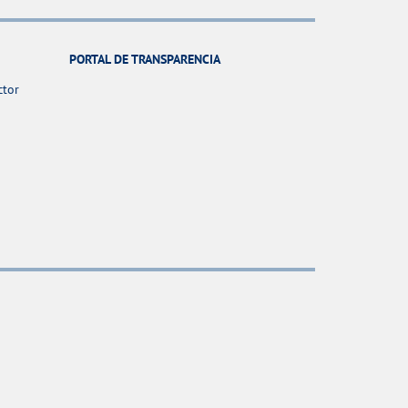
PORTAL DE TRANSPARENCIA
ctor