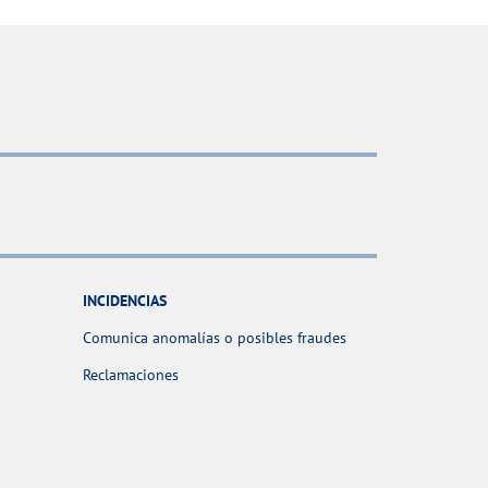
INCIDENCIAS
Comunica anomalías o posibles fraudes
Reclamaciones