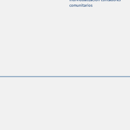
comunitarios