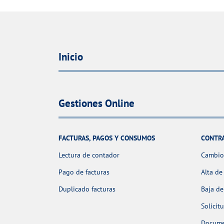
Inicio
Gestiones Online
FACTURAS, PAGOS Y CONSUMOS
CONTR
Lectura de contador
Cambio 
Pago de facturas
Alta de
Duplicado facturas
Baja de
Solicit
Docume