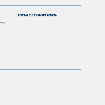
PORTAL DE TRANSPARENCIA
ctor