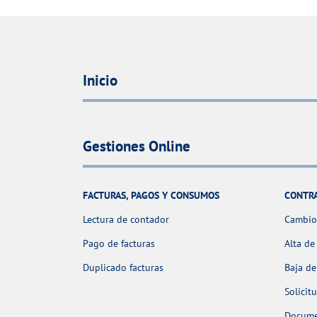
Inicio
Gestiones Online
FACTURAS, PAGOS Y CONSUMOS
CONTR
Lectura de contador
Cambio 
Pago de facturas
Alta de
Duplicado facturas
Baja de
Solicit
Docume