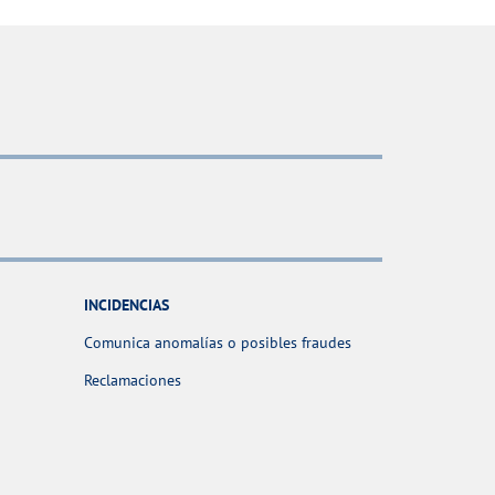
INCIDENCIAS
Comunica anomalías o posibles fraudes
Reclamaciones