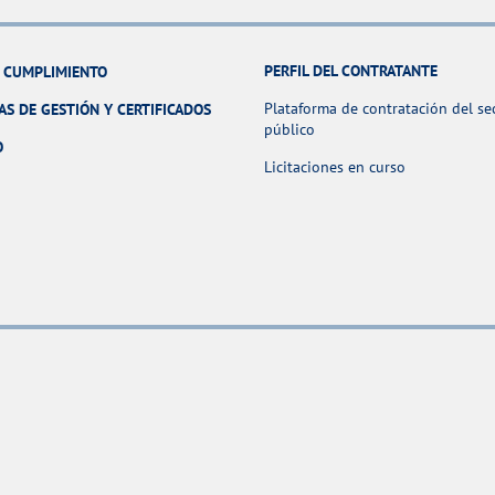
PERFIL DEL CONTRATANTE
Y CUMPLIMIENTO
Plataforma de contratación del se
AS DE GESTIÓN Y CERTIFICADOS
público
O
Licitaciones en curso