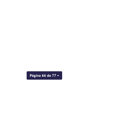
Página 66 de 77