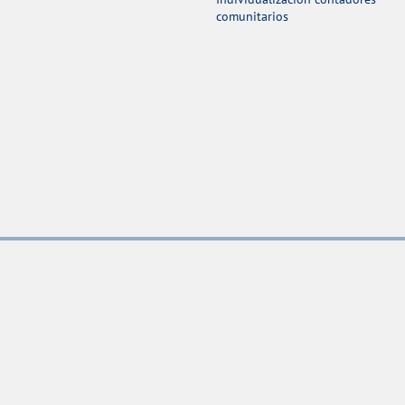
comunitarios