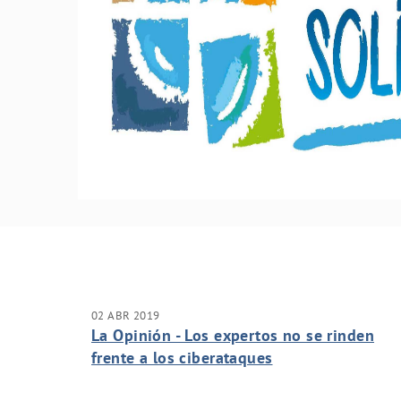
02 ABR 2019
La Opinión - Los expertos no se rinden
frente a los ciberataques