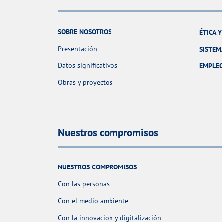
SOBRE NOSOTROS
ÉTICA 
Presentación
SISTEM
Datos significativos
EMPLE
Obras y proyectos
Nuestros compromisos
NUESTROS COMPROMISOS
Con las personas
Con el medio ambiente
Con la innovacion y digitalización