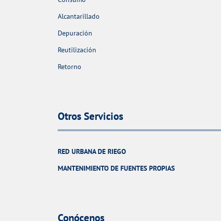
Alcantarillado
Depuración
Reutilización
Retorno
Otros Servicios
RED URBANA DE RIEGO
MANTENIMIENTO DE FUENTES PROPIAS
Conócenos