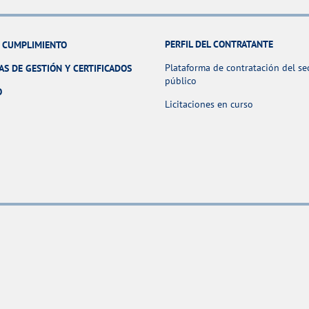
PERFIL DEL CONTRATANTE
Y CUMPLIMIENTO
Plataforma de contratación del se
AS DE GESTIÓN Y CERTIFICADOS
público
O
Licitaciones en curso