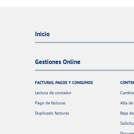
Inicio
Gestiones Online
FACTURAS, PAGOS Y CONSUMOS
CONTR
Lectura de contador
Cambio 
Pago de facturas
Alta de
Duplicado facturas
Baja de
Solicit
Docume