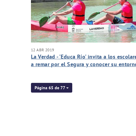
12 ABR 2019
La Verdad - 'Educa Río' invita a los escolar
a remar por el Segura y conocer su entorn
Página 65 de 77