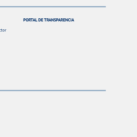
PORTAL DE TRANSPARENCIA
ctor