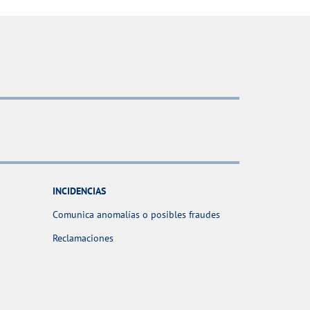
INCIDENCIAS
Comunica anomalías o posibles fraudes
Reclamaciones