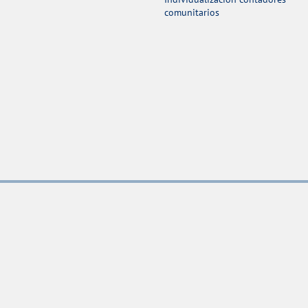
comunitarios