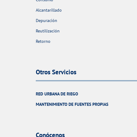
Alcantarillado
Depuración
Reutilización
Retorno
Otros Servicios
RED URBANA DE RIEGO
MANTENIMIENTO DE FUENTES PROPIAS
Conócenos