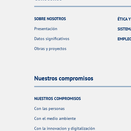
SOBRE NOSOTROS
ÉTICA 
Presentación
SISTEM
Datos significativos
EMPLE
Obras y proyectos
Nuestros compromisos
NUESTROS COMPROMISOS
Con las personas
Con el medio ambiente
Con la innovacion y digitalización