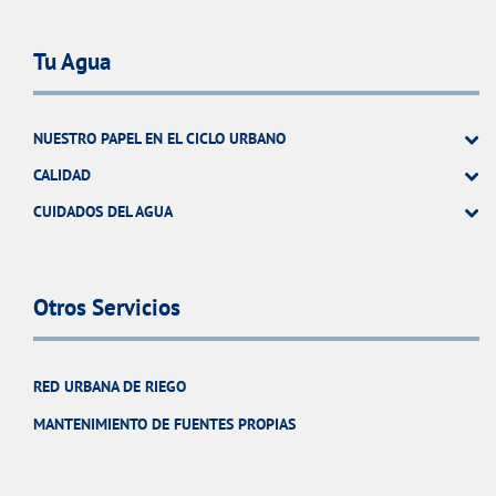
Tu Agua
NUESTRO PAPEL EN EL CICLO URBANO
CALIDAD
CUIDADOS DEL AGUA
Otros Servicios
RED URBANA DE RIEGO
MANTENIMIENTO DE FUENTES PROPIAS