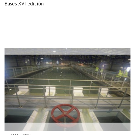
Bases XVI edición