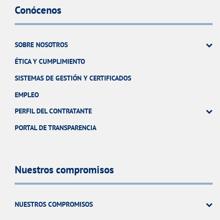
Conócenos
SOBRE NOSOTROS
ÉTICA Y CUMPLIMIENTO
SISTEMAS DE GESTIÓN Y CERTIFICADOS
EMPLEO
PERFIL DEL CONTRATANTE
PORTAL DE TRANSPARENCIA
Nuestros compromisos
NUESTROS COMPROMISOS