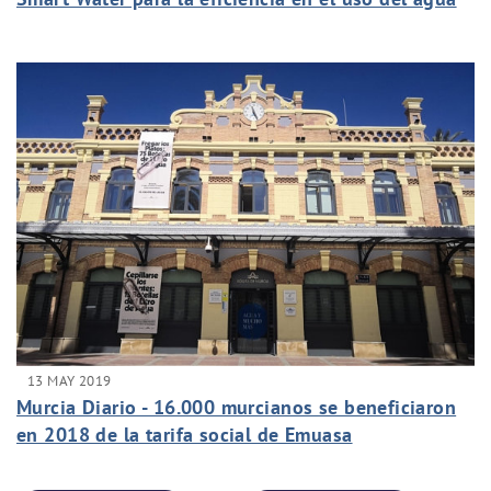
ante el cambio climático
13 MAY 2019
Murcia Diario - 16.000 murcianos se beneficiaron
en 2018 de la tarifa social de Emuasa