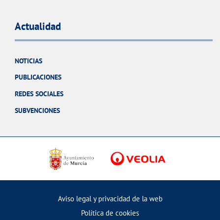
Actualidad
NOTICIAS
PUBLICACIONES
REDES SOCIALES
SUBVENCIONES
Aviso legal y privacidad de la web
Política de cookies