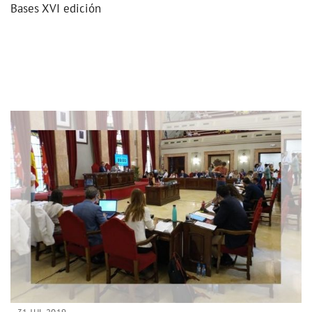
Bases XVI edición