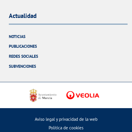
Actualidad
NOTICIAS
PUBLICACIONES
REDES SOCIALES
SUBVENCIONES
Aviso legal y privacidad de la web
Política de cookies