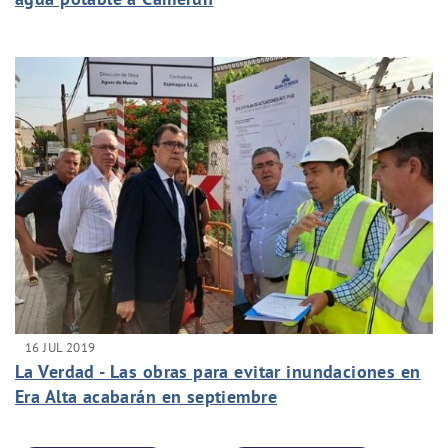
16 JUL 2019
La Verdad - Las obras para evitar inundaciones en
Era Alta acabarán en septiembre