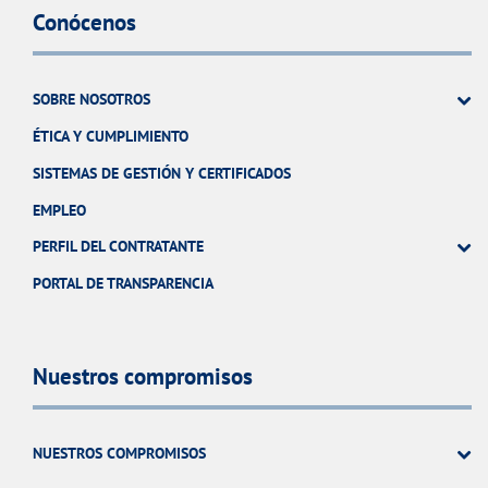
Conócenos
SOBRE NOSOTROS
ÉTICA Y CUMPLIMIENTO
SISTEMAS DE GESTIÓN Y CERTIFICADOS
EMPLEO
PERFIL DEL CONTRATANTE
PORTAL DE TRANSPARENCIA
Nuestros compromisos
NUESTROS COMPROMISOS