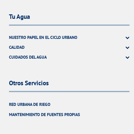
Tu Agua
NUESTRO PAPEL EN EL CICLO URBANO
CALIDAD
CUIDADOS DEL AGUA
Otros Servicios
RED URBANA DE RIEGO
MANTENIMIENTO DE FUENTES PROPIAS