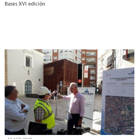
Bases XVI edición