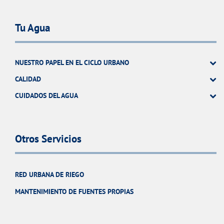
Tu Agua
NUESTRO PAPEL EN EL CICLO URBANO
CALIDAD
CUIDADOS DEL AGUA
Otros Servicios
RED URBANA DE RIEGO
MANTENIMIENTO DE FUENTES PROPIAS