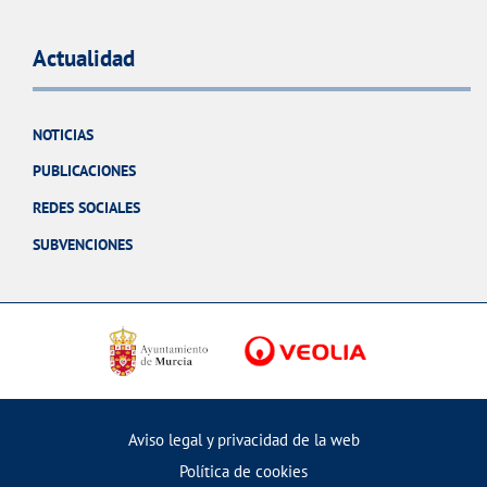
Actualidad
NOTICIAS
PUBLICACIONES
REDES SOCIALES
SUBVENCIONES
Aviso legal y privacidad de la web
Política de cookies