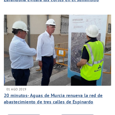
01 AGO 2019
20 minutos- Aguas de Murcia renueva la red de
abastecimiento de tres calles de Espinardo