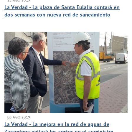
13 AGO 2019
La Verdad - La plaza de Santa Eulalia contará en
dos semanas con nueva red de saneamiento
06 AGO 2019
La Verdad - La mejora en la red de aguas de
Zarandona evitará los cortes en el suministro