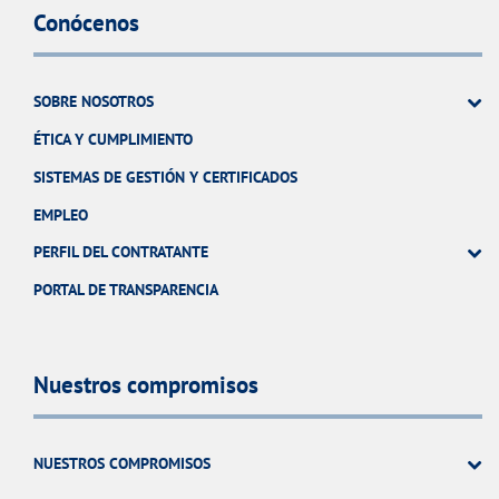
Conócenos
SOBRE NOSOTROS
ÉTICA Y CUMPLIMIENTO
SISTEMAS DE GESTIÓN Y CERTIFICADOS
EMPLEO
PERFIL DEL CONTRATANTE
PORTAL DE TRANSPARENCIA
Nuestros compromisos
NUESTROS COMPROMISOS