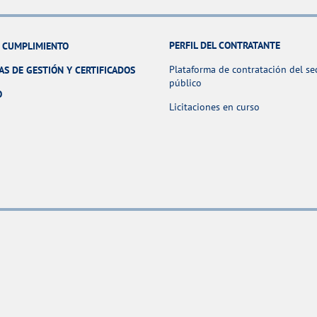
PERFIL DEL CONTRATANTE
Y CUMPLIMIENTO
Plataforma de contratación del se
AS DE GESTIÓN Y CERTIFICADOS
público
O
Licitaciones en curso