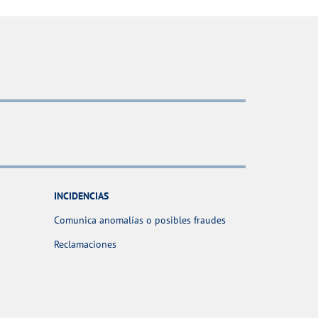
INCIDENCIAS
Comunica anomalías o posibles fraudes
Reclamaciones