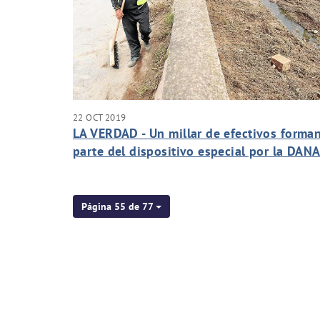
22 OCT 2019
LA VERDAD - Un millar de efectivos forma
parte del dispositivo especial por la DAN
Página 55 de 77