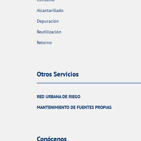
Alcantarillado
Depuración
Reutilización
Retorno
Otros Servicios
RED URBANA DE RIEGO
MANTENIMIENTO DE FUENTES PROPIAS
Conócenos