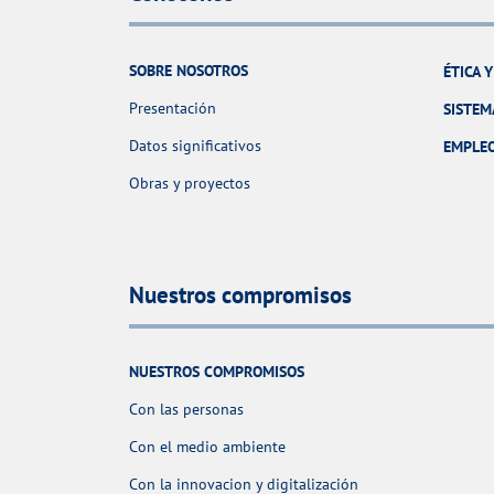
SOBRE NOSOTROS
ÉTICA 
Presentación
SISTEM
Datos significativos
EMPLE
Obras y proyectos
Nuestros compromisos
NUESTROS COMPROMISOS
Con las personas
Con el medio ambiente
Con la innovacion y digitalización