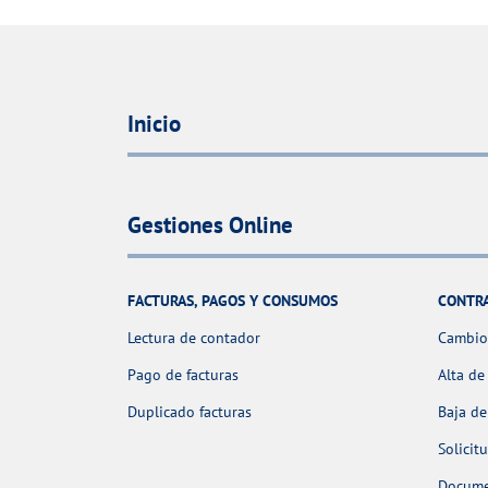
Inicio
Gestiones Online
FACTURAS, PAGOS Y CONSUMOS
CONTR
Lectura de contador
Cambio 
Pago de facturas
Alta de
Duplicado facturas
Baja de
Solicit
Docume