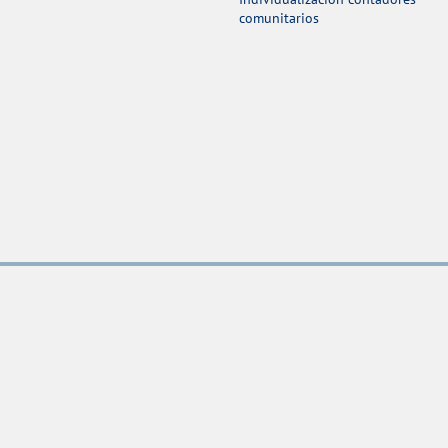
comunitarios