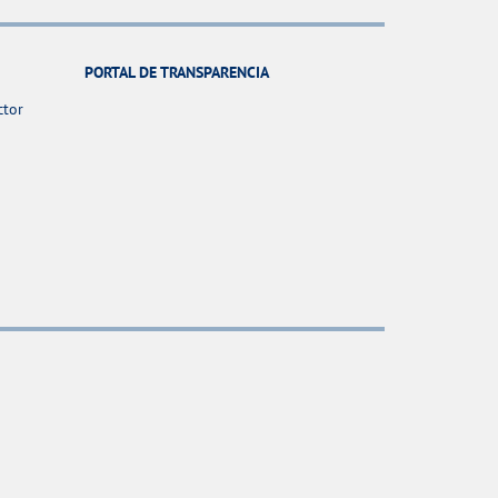
PORTAL DE TRANSPARENCIA
ctor