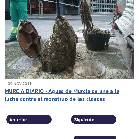
05 NOV 2019
MURCIA DIARIO - Aguas de Murcia se une a la
lucha contra el monstruo de las cloacas
Anterior
Siguiente