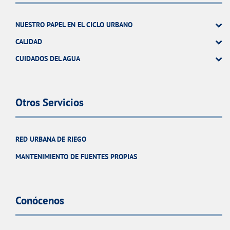
NUESTRO PAPEL EN EL CICLO URBANO
CALIDAD
CUIDADOS DEL AGUA
Otros Servicios
RED URBANA DE RIEGO
MANTENIMIENTO DE FUENTES PROPIAS
Conócenos