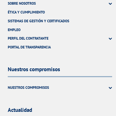
SOBRE NOSOTROS
ÉTICA Y CUMPLIMIENTO
SISTEMAS DE GESTIÓN Y CERTIFICADOS
EMPLEO
PERFIL DEL CONTRATANTE
PORTAL DE TRANSPARENCIA
Nuestros compromisos
NUESTROS COMPROMISOS
Actualidad