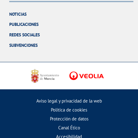
NOTICIAS
PUBLICACIONES
REDES SOCIALES
SUBVENCIONES
Aviso legal y privacidad de la web
Política de cookies
Protección de datos
Canal Ético
Accesibilidad