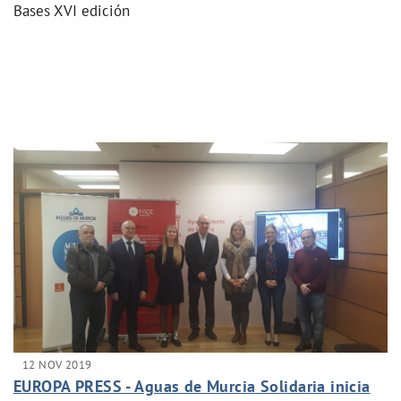
Bases XVI edición
12 NOV 2019
EUROPA PRESS - Aguas de Murcia Solidaria inicia