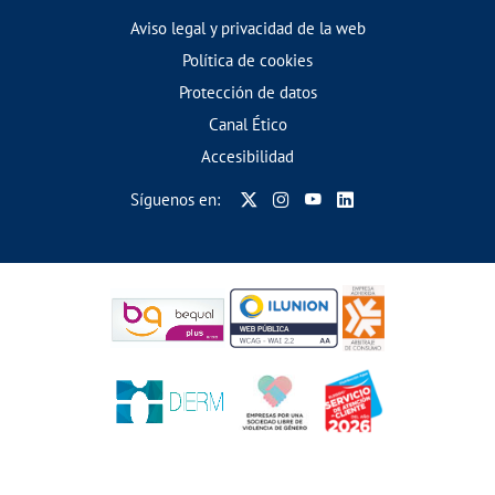
Aviso legal y privacidad de la web
Política de cookies
Protección de datos
Canal Ético
Accesibilidad
Síguenos en: