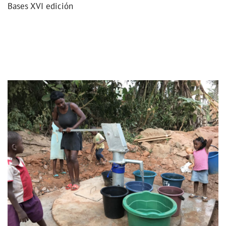
Bases XVI edición