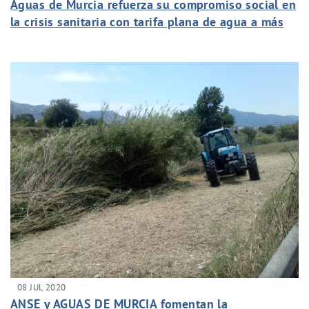
Aguas de Murcia refuerza su compromiso social en
la crisis sanitaria con tarifa plana de agua a más
de 16.400 personas
08 JUL 2020
ANSE y AGUAS DE MURCIA fomentan la