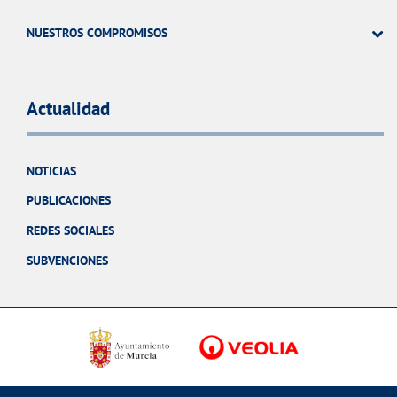
NUESTROS COMPROMISOS
Actualidad
NOTICIAS
PUBLICACIONES
REDES SOCIALES
SUBVENCIONES