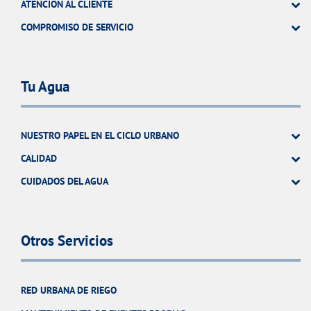
ATENCIÓN AL CLIENTE
COMPROMISO DE SERVICIO
Tu Agua
NUESTRO PAPEL EN EL CICLO URBANO
CALIDAD
CUIDADOS DEL AGUA
Otros Servicios
RED URBANA DE RIEGO