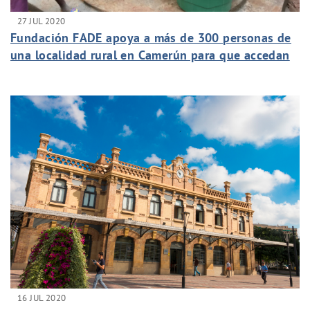
27 JUL 2020
Fundación FADE apoya a más de 300 personas de
una localidad rural en Camerún para que accedan
a agua potable
16 JUL 2020