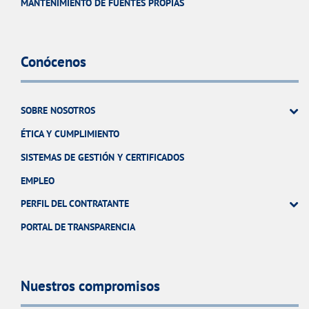
MANTENIMIENTO DE FUENTES PROPIAS
Conócenos
SOBRE NOSOTROS
ÉTICA Y CUMPLIMIENTO
SISTEMAS DE GESTIÓN Y CERTIFICADOS
EMPLEO
PERFIL DEL CONTRATANTE
PORTAL DE TRANSPARENCIA
Nuestros compromisos