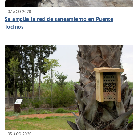
07 AGO 2020
Se amplia la red de saneamiento en Puente
Tocinos
05 AGO 2020