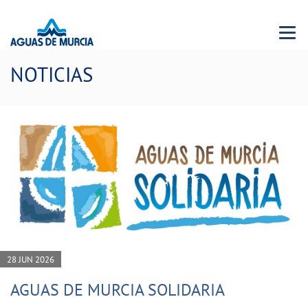
Menu 
NOTICIAS
28 JUN 2026
AGUAS DE MURCIA SOLIDARIA