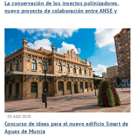
La conservación de los insectos polinizadores,
nuevo proyecto de colaboración entre ANSE y
Aguas de Murcia
03 AGO 2020
Concurso de ideas para el nuevo edificio Smart de
Aguas de Murcia