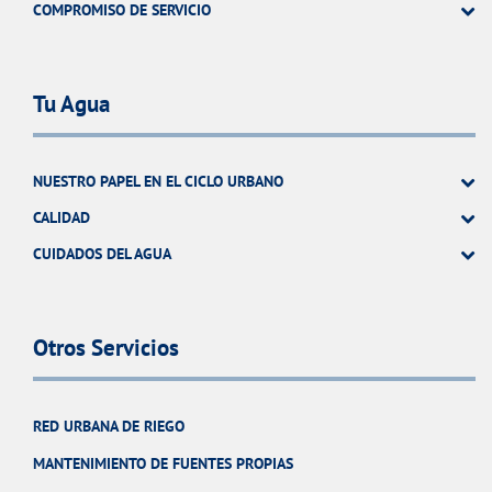
COMPROMISO DE SERVICIO
Tu Agua
NUESTRO PAPEL EN EL CICLO URBANO
CALIDAD
CUIDADOS DEL AGUA
Otros Servicios
RED URBANA DE RIEGO
MANTENIMIENTO DE FUENTES PROPIAS