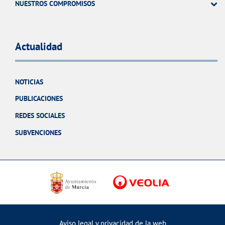
NUESTROS COMPROMISOS
Actualidad
NOTICIAS
PUBLICACIONES
REDES SOCIALES
SUBVENCIONES
Aviso legal y privacidad de la web