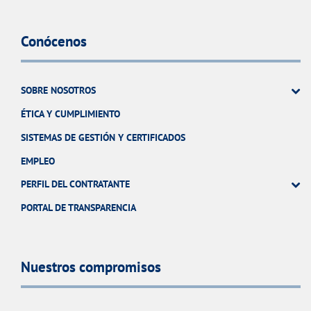
Conócenos
SOBRE NOSOTROS
ÉTICA Y CUMPLIMIENTO
SISTEMAS DE GESTIÓN Y CERTIFICADOS
EMPLEO
PERFIL DEL CONTRATANTE
PORTAL DE TRANSPARENCIA
Nuestros compromisos