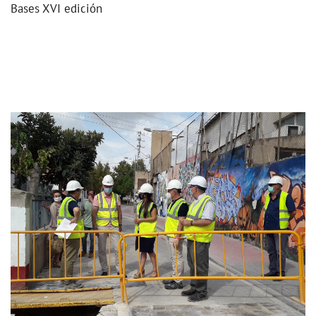
Bases XVI edición