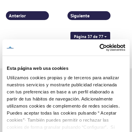
Anterior
Siguiente
Página 37 de 77
Esta página web usa cookies
Utilizamos cookies propias y de terceros para analizar
nuestros servicios y mostrarte publicidad relacionada
con tus preferencias en base a un perfil elaborado a
Inicio
partir de tus hábitos de navegación. Adicionalmente
utilizamos cookies de complemento de redes sociales.
Puedes aceptar todas las cookies pulsando “ Aceptar
cookies”· También puedes permitir o rechazar las
Gestiones Online
cookies de forma granular pulsando “Configurar”. Si