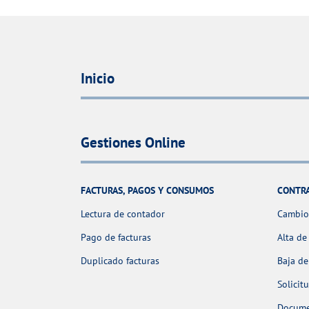
Inicio
Gestiones Online
FACTURAS, PAGOS Y CONSUMOS
CONTR
Lectura de contador
Cambio 
Pago de facturas
Alta de
Duplicado facturas
Baja de
Solicit
Docume