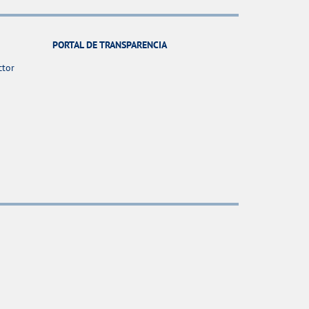
PORTAL DE TRANSPARENCIA
ctor