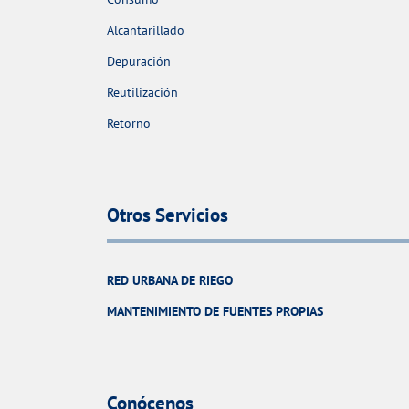
Alcantarillado
Depuración
Reutilización
Retorno
Otros Servicios
RED URBANA DE RIEGO
MANTENIMIENTO DE FUENTES PROPIAS
Conócenos