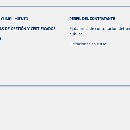
PERFIL DEL CONTRATANTE
Y CUMPLIMIENTO
Plataforma de contratación del se
AS DE GESTIÓN Y CERTIFICADOS
público
O
Licitaciones en curso