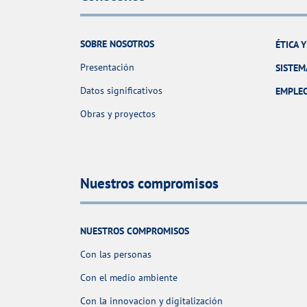
SOBRE NOSOTROS
ÉTICA 
Presentación
SISTEM
Datos significativos
EMPLE
Obras y proyectos
Nuestros compromisos
NUESTROS COMPROMISOS
Con las personas
Con el medio ambiente
Con la innovacion y digitalización