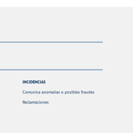
INCIDENCIAS
Comunica anomalías o posibles fraudes
Reclamaciones