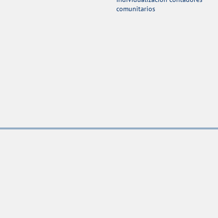
comunitarios