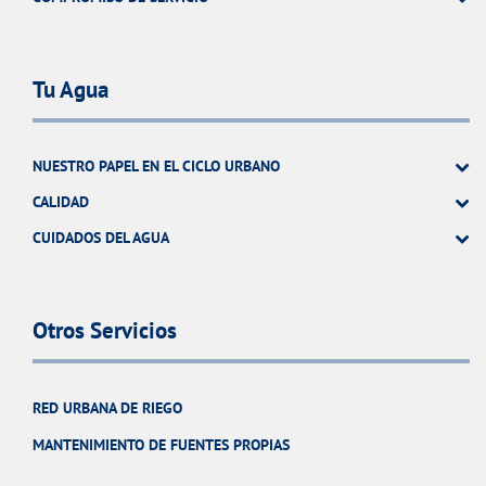
Tu Agua
NUESTRO PAPEL EN EL CICLO URBANO
CALIDAD
CUIDADOS DEL AGUA
Otros Servicios
RED URBANA DE RIEGO
MANTENIMIENTO DE FUENTES PROPIAS