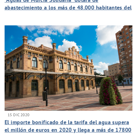
abastecimiento a los más de 48.000 habitantes del
barrio Kabila del Congo
15 DIC 2020
El importe bonificado de la tarifa del agua supera
el millón de euros en 2020 y llega a más de 17800