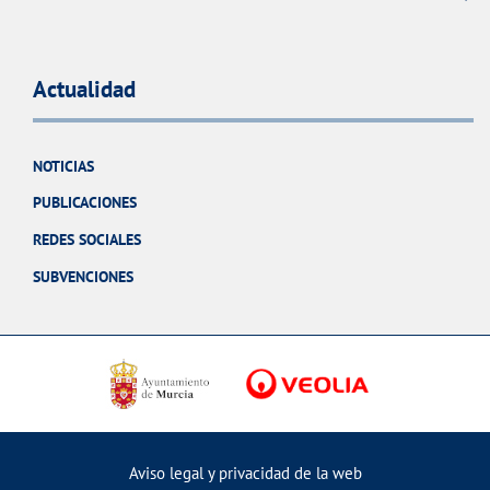
Actualidad
NOTICIAS
PUBLICACIONES
REDES SOCIALES
SUBVENCIONES
Aviso legal y privacidad de la web