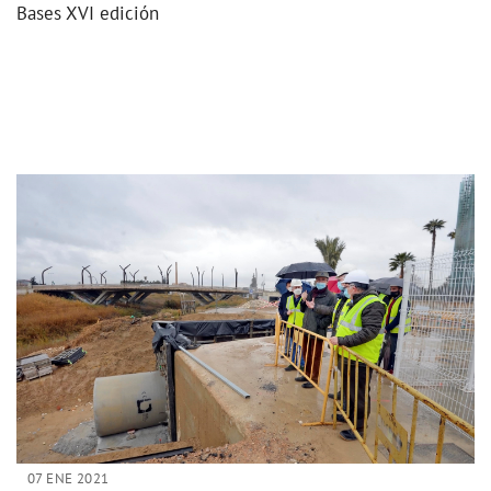
Bases XVI edición
07 ENE 2021