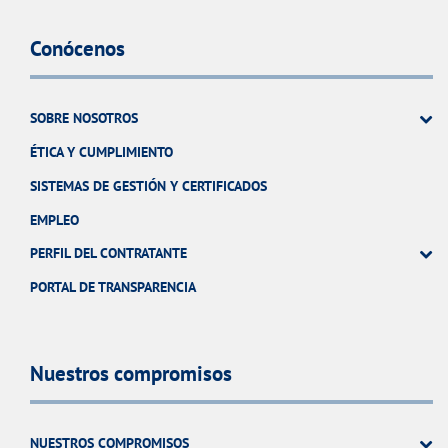
Conócenos
SOBRE NOSOTROS
ÉTICA Y CUMPLIMIENTO
SISTEMAS DE GESTIÓN Y CERTIFICADOS
EMPLEO
PERFIL DEL CONTRATANTE
PORTAL DE TRANSPARENCIA
Nuestros compromisos
NUESTROS COMPROMISOS