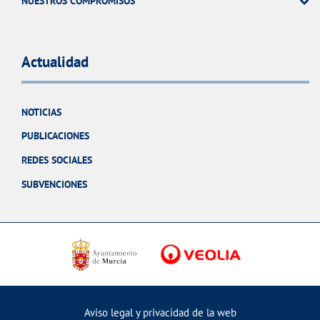
NUESTROS COMPROMISOS
Actualidad
NOTICIAS
PUBLICACIONES
REDES SOCIALES
SUBVENCIONES
Aviso legal y privacidad de la web