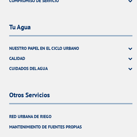
COMPROMISO DE SERVICIO
Tu Agua
NUESTRO PAPEL EN EL CICLO URBANO
CALIDAD
CUIDADOS DEL AGUA
Otros Servicios
RED URBANA DE RIEGO
MANTENIMIENTO DE FUENTES PROPIAS