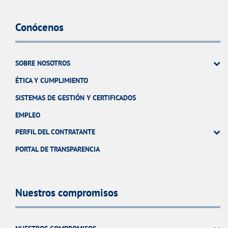
Conócenos
SOBRE NOSOTROS
ÉTICA Y CUMPLIMIENTO
SISTEMAS DE GESTIÓN Y CERTIFICADOS
EMPLEO
PERFIL DEL CONTRATANTE
PORTAL DE TRANSPARENCIA
Nuestros compromisos