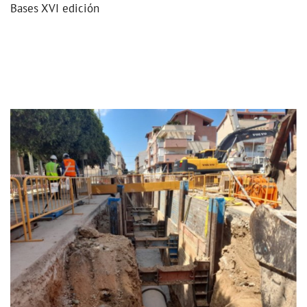
Bases XVI edición